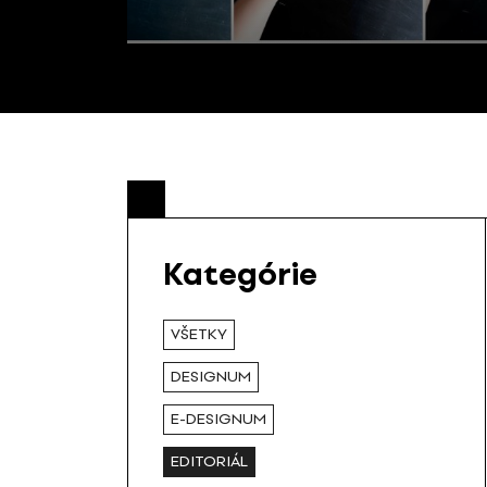
Kategórie
VŠETKY
DESIGNUM
E-DESIGNUM
EDITORIÁL