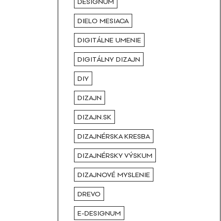
DESIGNUM
DIELO MESIACA
DIGITÁLNE UMENIE
DIGITÁLNY DIZAJN
DIY
DIZAJN
DIZAJN.SK
DIZAJNÉRSKA KRESBA
DIZAJNÉRSKY VÝSKUM
DIZAJNOVÉ MYSLENIE
DREVO
E-DESIGNUM