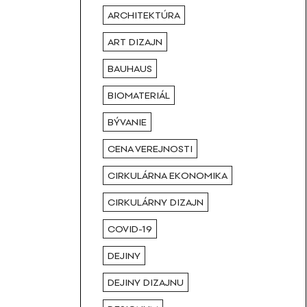
ARCHITEKTÚRA
ART DIZAJN
BAUHAUS
BIOMATERIÁL
BÝVANIE
CENA VEREJNOSTI
CIRKULÁRNA EKONOMIKA
CIRKULÁRNY DIZAJN
COVID-19
DEJINY
DEJINY DIZAJNU