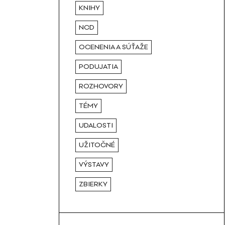
KNIHY
NCD
OCENENIA A SÚŤAŽE
PODUJATIA
ROZHOVORY
TÉMY
UDALOSTI
UŽITOČNÉ
VÝSTAVY
ZBIERKY