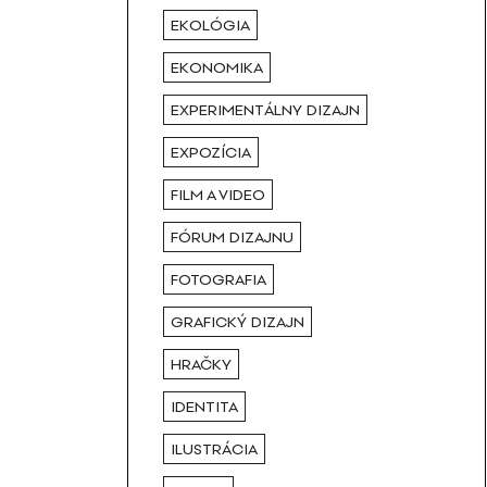
EKOLÓGIA
EKONOMIKA
EXPERIMENTÁLNY DIZAJN
EXPOZÍCIA
FILM A VIDEO
FÓRUM DIZAJNU
FOTOGRAFIA
GRAFICKÝ DIZAJN
HRAČKY
IDENTITA
ILUSTRÁCIA