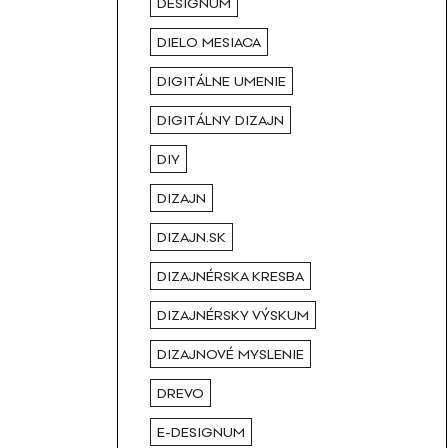
DESIGNUM
DIELO MESIACA
DIGITÁLNE UMENIE
DIGITÁLNY DIZAJN
DIY
DIZAJN
DIZAJN.SK
DIZAJNÉRSKA KRESBA
DIZAJNÉRSKY VÝSKUM
DIZAJNOVÉ MYSLENIE
DREVO
E-DESIGNUM