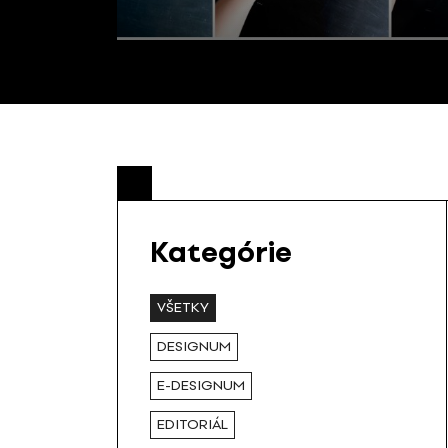
Kategórie
VŠETKY
DESIGNUM
E-DESIGNUM
EDITORIÁL