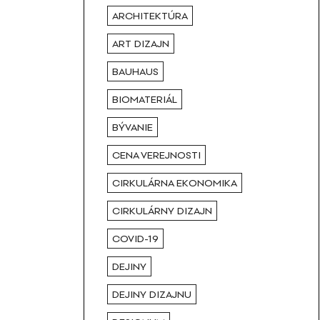
ARCHITEKTÚRA
ART DIZAJN
BAUHAUS
BIOMATERIÁL
BÝVANIE
CENA VEREJNOSTI
CIRKULÁRNA EKONOMIKA
CIRKULÁRNY DIZAJN
COVID-19
DEJINY
DEJINY DIZAJNU