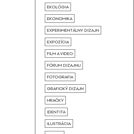
EKOLÓGIA
EKONOMIKA
EXPERIMENTÁLNY DIZAJN
EXPOZÍCIA
FILM A VIDEO
FÓRUM DIZAJNU
FOTOGRAFIA
GRAFICKÝ DIZAJN
HRAČKY
IDENTITA
ILUSTRÁCIA