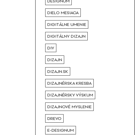
DESIGNUM
DIELO MESIACA
DIGITÁLNE UMENIE
DIGITÁLNY DIZAJN
DIY
DIZAJN
DIZAJN.SK
DIZAJNÉRSKA KRESBA
DIZAJNÉRSKY VÝSKUM
DIZAJNOVÉ MYSLENIE
DREVO
E-DESIGNUM