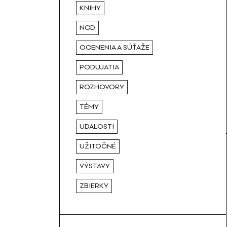
KNIHY
NCD
OCENENIA A SÚŤAŽE
PODUJATIA
ROZHOVORY
TÉMY
UDALOSTI
UŽITOČNÉ
VÝSTAVY
ZBIERKY