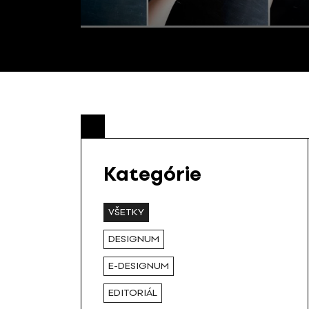
Kategórie
VŠETKY
DESIGNUM
E-DESIGNUM
EDITORIÁL