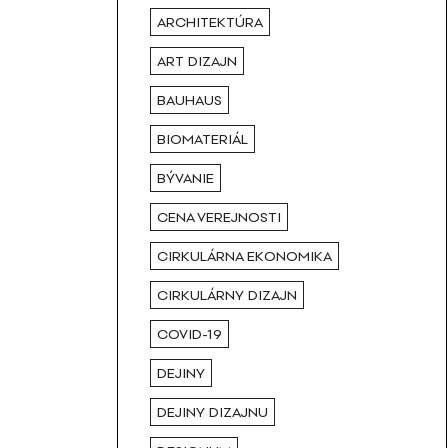
ARCHITEKTÚRA
ART DIZAJN
BAUHAUS
BIOMATERIÁL
BÝVANIE
CENA VEREJNOSTI
CIRKULÁRNA EKONOMIKA
CIRKULÁRNY DIZAJN
COVID-19
DEJINY
DEJINY DIZAJNU