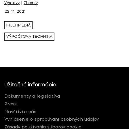
Výstavy
Zbierky
22. 11. 2021
MULTIMÉDIÁ
VÝPOČTOVÁ TECHNIKA
Užitočné informácie
Dokumenty a legislatíva
Press
Navštívte nás
Vyhlásenie o spracúvaní osobných údajov
Zásady používania súborov cookie