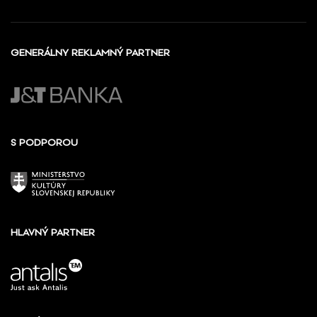
GENERÁLNY REKLAMNÝ PARTNER
S PODPOROU
HLAVNÝ PARTNER