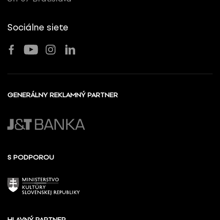
Sociálne siete
GENERÁLNY REKLAMNÝ PARTNER
S PODPOROU
HLAVNÝ PARTNER