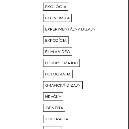
EKOLÓGIA
EKONOMIKA
EXPERIMENTÁLNY DIZAJN
EXPOZÍCIA
FILM A VIDEO
FÓRUM DIZAJNU
FOTOGRAFIA
GRAFICKÝ DIZAJN
HRAČKY
IDENTITA
ILUSTRÁCIA