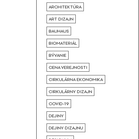
ARCHITEKTÚRA
ART DIZAJN
BAUHAUS
BIOMATERIÁL
BÝVANIE
CENA VEREJNOSTI
CIRKULÁRNA EKONOMIKA
CIRKULÁRNY DIZAJN
COVID-19
DEJINY
DEJINY DIZAJNU