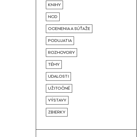
KNIHY
NCD
OCENENIA A SÚŤAŽE
PODUJATIA
ROZHOVORY
TÉMY
UDALOSTI
UŽITOČNÉ
VÝSTAVY
ZBIERKY