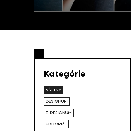
Kategórie
VŠETKY
DESIGNUM
E-DESIGNUM
EDITORIÁL