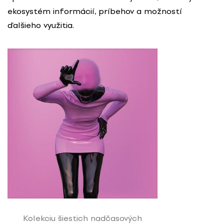
ekosystém informácií, príbehov a možností
ďalšieho využitia.
Kolekciu šiestich nadčasových