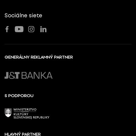
Sociálne siete
GENERÁLNY REKLAMNÝ PARTNER
S PODPOROU
HLAVNÝ PARTNER