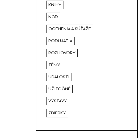
KNIHY
NCD
OCENENIA A SÚŤAŽE
PODUJATIA
ROZHOVORY
TÉMY
UDALOSTI
UŽITOČNÉ
VÝSTAVY
ZBIERKY