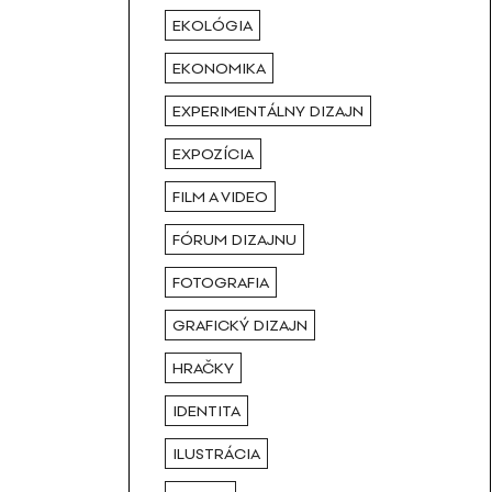
EKOLÓGIA
EKONOMIKA
EXPERIMENTÁLNY DIZAJN
EXPOZÍCIA
FILM A VIDEO
FÓRUM DIZAJNU
FOTOGRAFIA
GRAFICKÝ DIZAJN
HRAČKY
IDENTITA
ILUSTRÁCIA