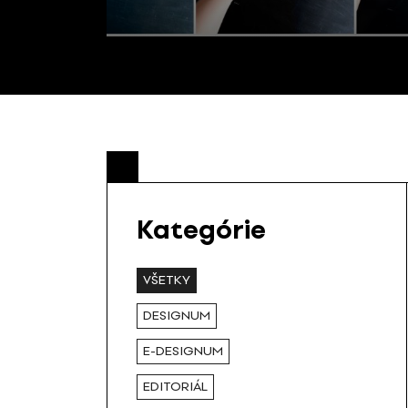
Kategórie
VŠETKY
DESIGNUM
E-DESIGNUM
EDITORIÁL