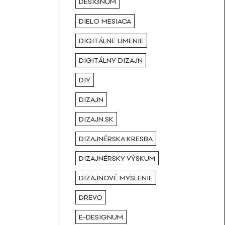
DESIGNUM
DIELO MESIACA
DIGITÁLNE UMENIE
DIGITÁLNY DIZAJN
DIY
DIZAJN
DIZAJN.SK
DIZAJNÉRSKA KRESBA
DIZAJNÉRSKY VÝSKUM
DIZAJNOVÉ MYSLENIE
DREVO
E-DESIGNUM