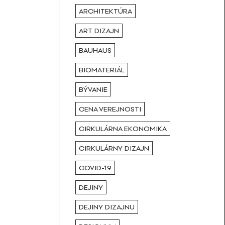
ARCHITEKTÚRA
ART DIZAJN
BAUHAUS
BIOMATERIÁL
BÝVANIE
CENA VEREJNOSTI
CIRKULÁRNA EKONOMIKA
CIRKULÁRNY DIZAJN
COVID-19
DEJINY
DEJINY DIZAJNU