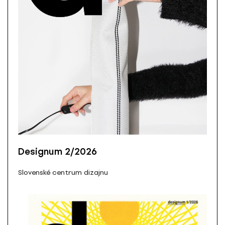
Designum 2/2026
Slovenské centrum dizajnu