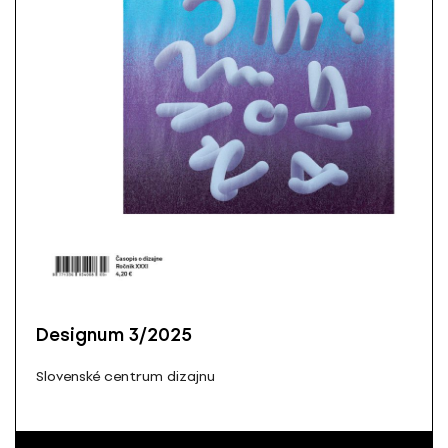
Designum 3/2025
Slovenské centrum dizajnu