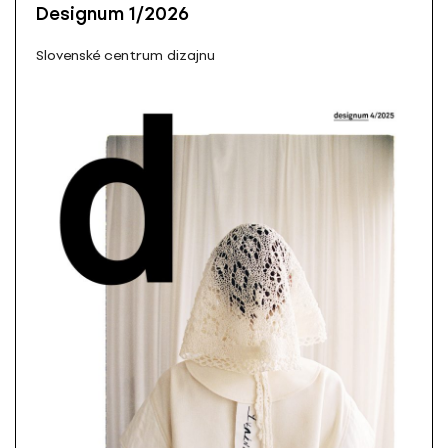
Designum 1/2026
Slovenské centrum dizajnu