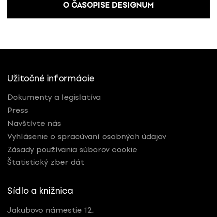
O ČASOPISE DESIGNUM
Užitočné informácie
Dokumenty a legislatíva
Press
Navštívte nás
Vyhlásenie o spracúvaní osobných údajov
Zásady používania súborov cookie
Štatistický zber dát
Sídlo a knižnica
Jakubovo námestie 12,