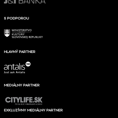
S PODPOROU
HLAVNÝ PARTNER
MEDIÁLNY PARTNER
EXKLUZÍVNY MEDIÁLNY PARTNER