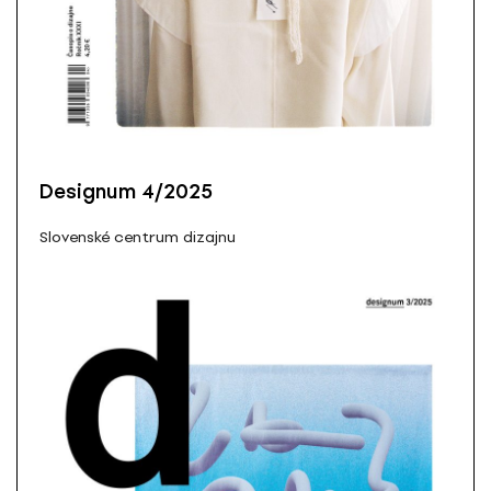
Designum 4/2025
Slovenské centrum dizajnu