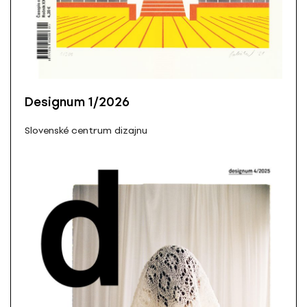
Designum 1/2026
Slovenské centrum dizajnu