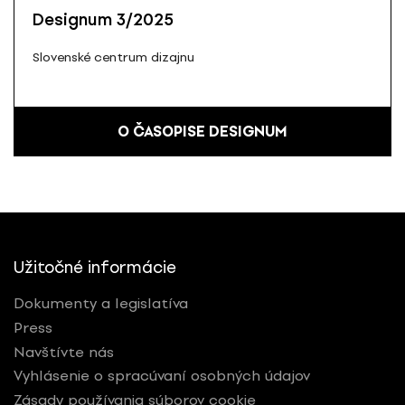
Designum 3/2025
Slovenské centrum dizajnu
O ČASOPISE DESIGNUM
Užitočné informácie
Dokumenty a legislatíva
Press
Navštívte nás
Vyhlásenie o spracúvaní osobných údajov
Zásady používania súborov cookie