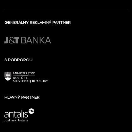
GENERÁLNY REKLAMNÝ PARTNER
S PODPOROU
HLAVNÝ PARTNER