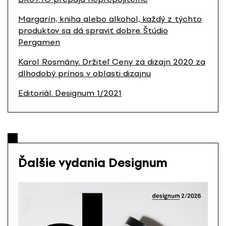
Margarín, kniha alebo alkohol, každý z týchto
produktov sa dá spraviť dobre. Štúdio
Pergamen
Karol Rosmány. Držiteľ Ceny za dizajn 2020 za
dlhodobý prínos v oblasti dizajnu
Editoriál. Designum 1/2021
Ďalšie vydania Designum