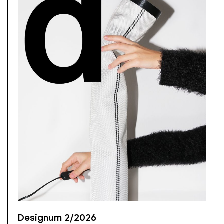
Designum 2/2026