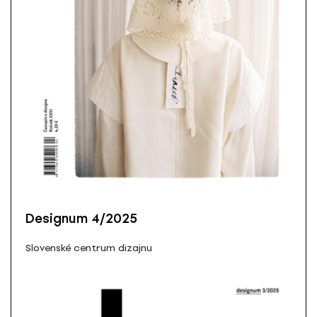
Designum 4/2025
Slovenské centrum dizajnu