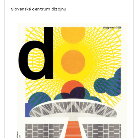
Slovenské centrum dizajnu