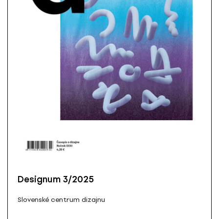
Designum 3/2025
Slovenské centrum dizajnu