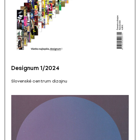
Designum 1/2024
Slovenské centrum dizajnu