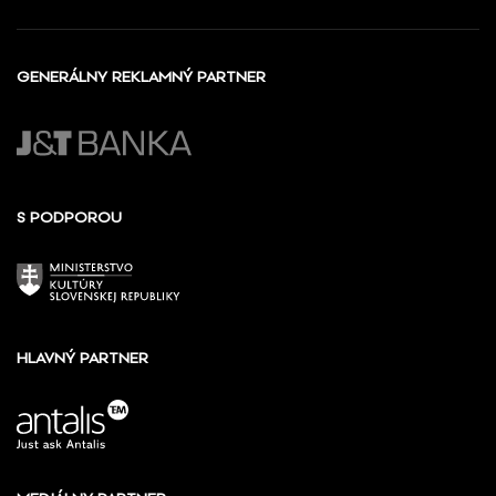
GENERÁLNY REKLAMNÝ PARTNER
S PODPOROU
HLAVNÝ PARTNER