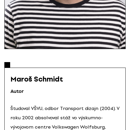
Maroš Schmidt
Autor
Študoval VŠVU, odbor Transport dizajn (2004). V
roku 2002 absolvoval stáž vo výskumno-
vývojovom centre Volkswagen Wolfsburg,