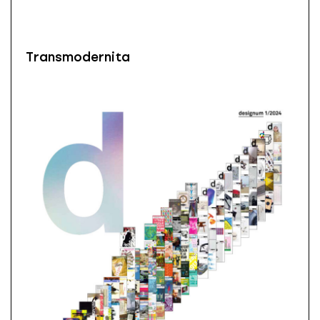
Transmodernita