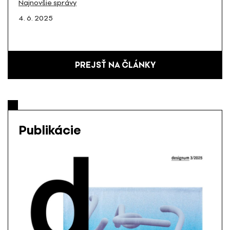
Najnovšie správy
4. 6. 2025
PREJSŤ NA ČLÁNKY
Publikácie