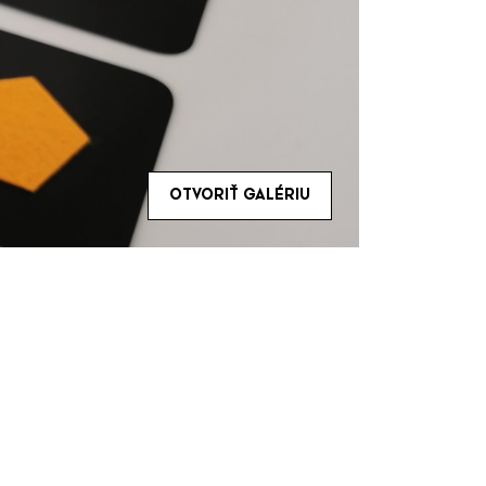
OTVORIŤ GALÉRIU