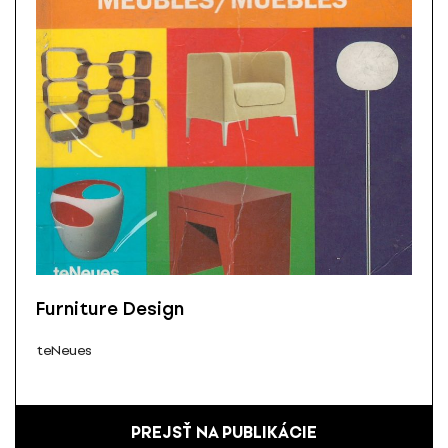
Furniture Design
teNeues
PREJSŤ NA PUBLIKÁCIE