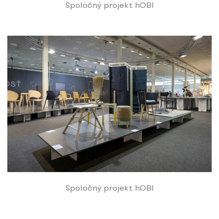
Spoločný projekt hOBI
Spoločný projekt hOBI