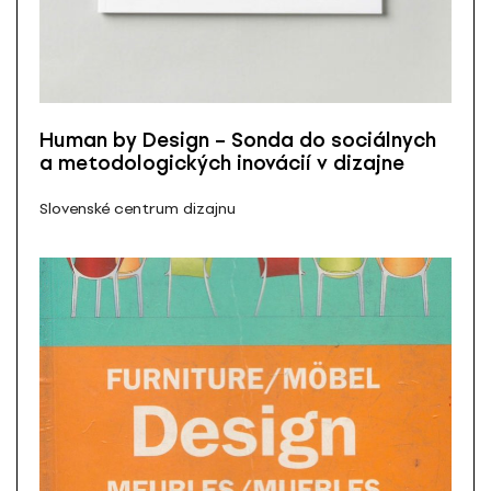
Human by Design – Sonda do sociálnych
a metodologických inovácií v dizajne
Slovenské centrum dizajnu