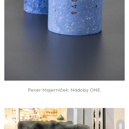
Peter Majerníček: Nádoby ONE.