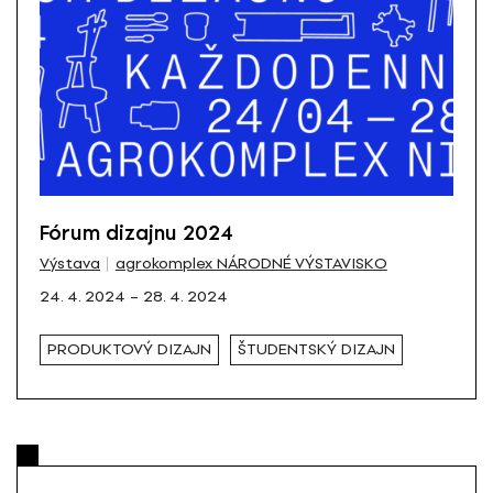
Fórum dizajnu 2024
Výstava
agrokomplex NÁRODNÉ VÝSTAVISKO
24. 4. 2024 – 28. 4. 2024
PRODUKTOVÝ DIZAJN
ŠTUDENTSKÝ DIZAJN