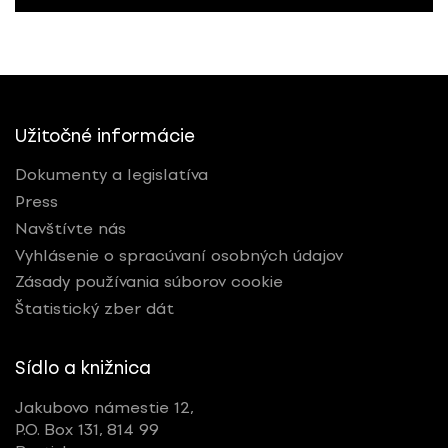
Užitočné informácie
Dokumenty a legislatíva
Press
Navštívte nás
Vyhlásenie o spracúvaní osobných údajov
Zásady používania súborov cookie
Štatistický zber dát
Sídlo a knižnica
Jakubovo námestie 12,
P.O. Box 131, 814 99