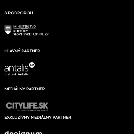
S PODPOROU
HLAVNÝ PARTNER
MEDIÁLNY PARTNER
EXKLUZÍVNY MEDIÁLNY PARTNER