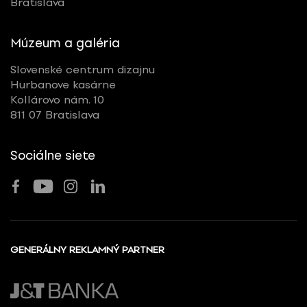
Bratislava
Múzeum a galéria
Slovenské centrum dizajnu
Hurbanove kasárne
Kollárovo nám. 10
811 07 Bratislava
Sociálne siete
GENERÁLNY REKLAMNÝ PARTNER