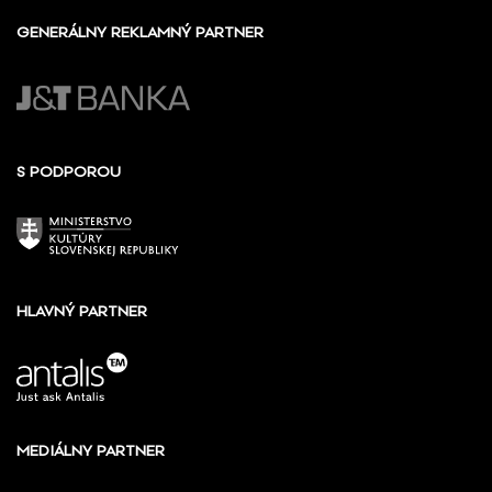
GENERÁLNY REKLAMNÝ PARTNER
S PODPOROU
HLAVNÝ PARTNER
MEDIÁLNY PARTNER