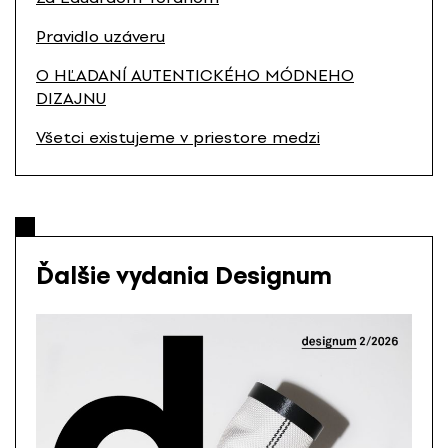
Pravidlo uzáveru
O HĽADANÍ AUTENTICKÉHO MÓDNEHO
DIZAJNU
Všetci existujeme v priestore medzi
Ďalšie vydania Designum