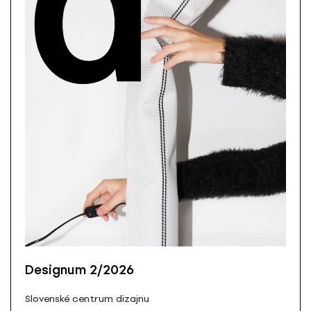
Designum 2/2026
Slovenské centrum dizajnu