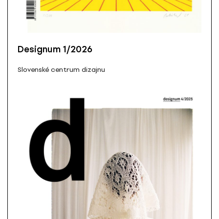
Designum 1/2026
Slovenské centrum dizajnu