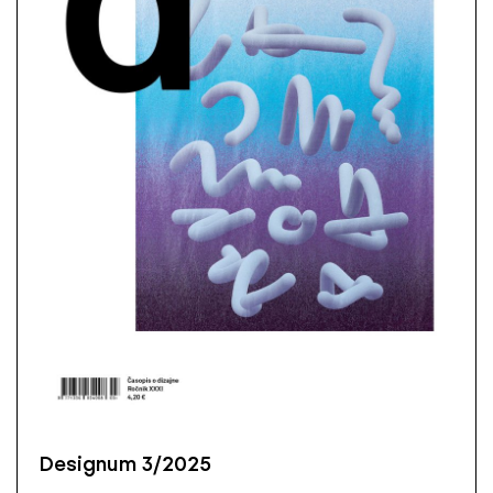
Designum 3/2025