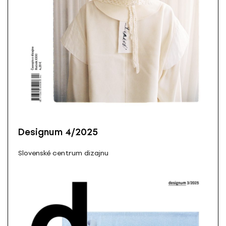
Designum 4/2025
Slovenské centrum dizajnu