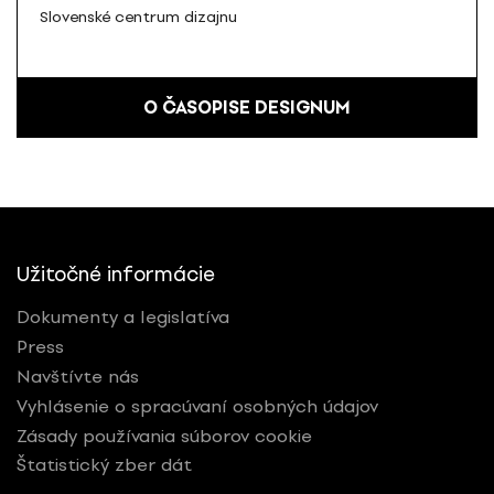
Slovenské centrum dizajnu
O ČASOPISE DESIGNUM
Užitočné informácie
Dokumenty a legislatíva
Press
Navštívte nás
Vyhlásenie o spracúvaní osobných údajov
Zásady používania súborov cookie
Štatistický zber dát