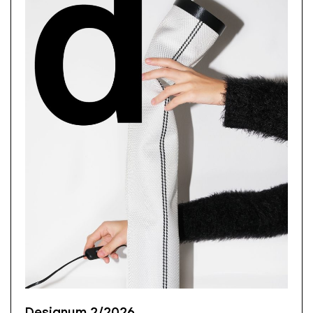
Designum 2/2026