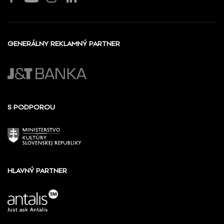
GENERÁLNY REKLAMNÝ PARTNER
S PODPOROU
HLAVNÝ PARTNER