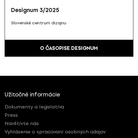
Designum 3/2025
Slovenské centrum dizajnu
O ČASOPISE DESIGNUM
Užitočné informácie
Dokumenty a legislatíva
Press
Navštívte nás
Vyhlásenie o spracúvaní osobných údajov