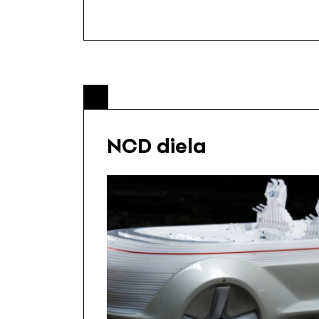
NCD diela