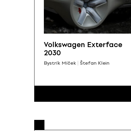
Volkswagen Exterface
2030
Bystrík Míček
Štefan Klein