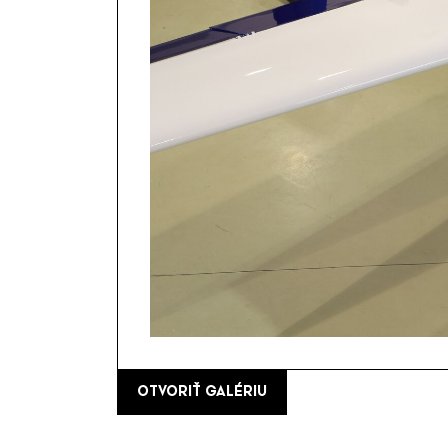
OTVORIŤ GALÉRIU