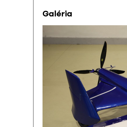
Galéria