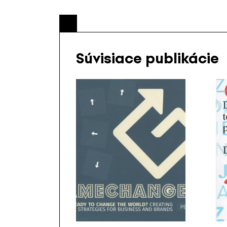
Súvisiace publikácie