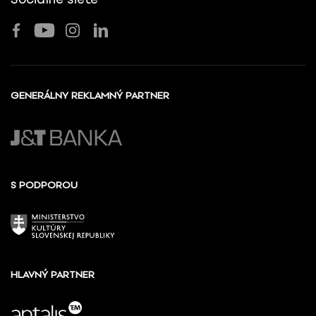
GENERÁLNY REKLAMNÝ PARTNER
S PODPOROU
HLAVNÝ PARTNER