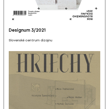
Designum 3/2021
Slovenské centrum dizajnu