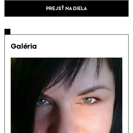
PREJSŤ NA DIELA
Galéria