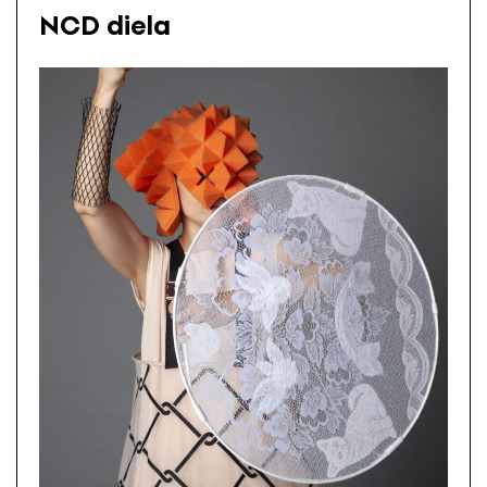
NCD diela