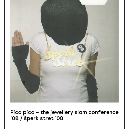
Pica pica – the jewellery slam conference
’08 / šperk stret ’08