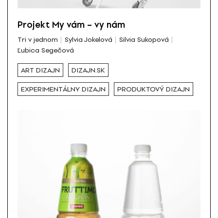
Projekt My vám – vy nám
Tri v jednom
Sylvia Jokelová
Silvia Sukopová
Ľubica Segečová
ART DIZAJN
DIZAJN.SK
EXPERIMENTÁLNY DIZAJN
PRODUKTOVÝ DIZAJN