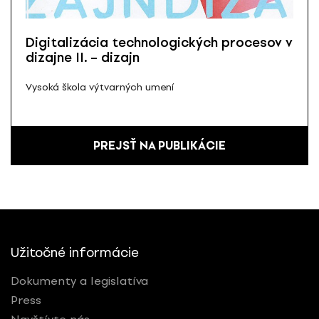
Digitalizácia technologických procesov v
dizajne II. – dizajn
Vysoká škola výtvarných umení
PREJSŤ NA PUBLIKÁCIE
Užitočné informácie
Dokumenty a legislatíva
Press