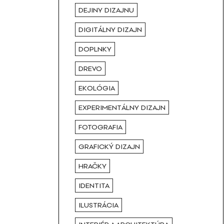
DEJINY DIZAJNU
DIGITÁLNY DIZAJN
DOPLNKY
DREVO
EKOLÓGIA
EXPERIMENTÁLNY DIZAJN
FOTOGRAFIA
GRAFICKÝ DIZAJN
HRAČKY
IDENTITA
ILUSTRÁCIA