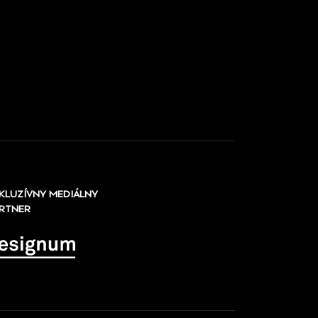
KLUZÍVNY MEDIÁLNY
RTNER