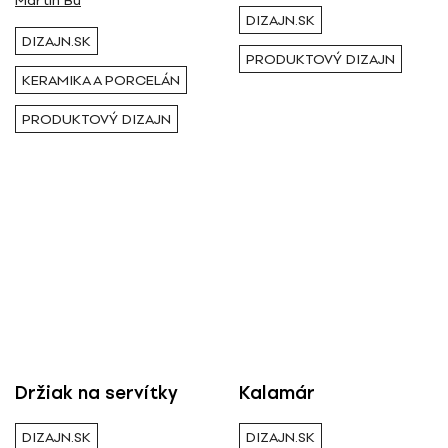
Martin Bu
DIZAJN.SK
DIZAJN.SK
PRODUKTOVÝ DIZAJN
KERAMIKA A PORCELÁN
PRODUKTOVÝ DIZAJN
Držiak na servítky
Kalamár
DIZAJN.SK
DIZAJN.SK