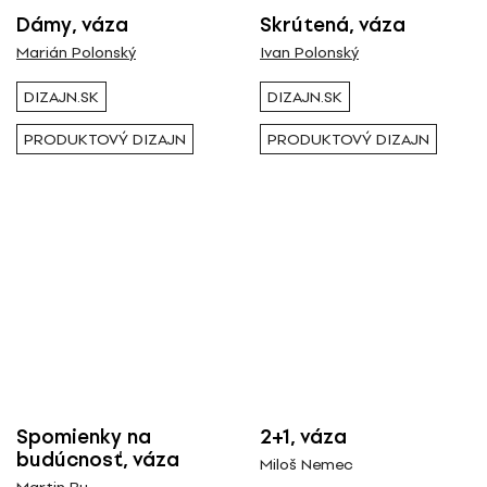
Dámy, váza
Skrútená, váza
Marián Polonský
Ivan Polonský
DIZAJN.SK
DIZAJN.SK
PRODUKTOVÝ DIZAJN
PRODUKTOVÝ DIZAJN
Spomienky na
2+1, váza
budúcnosť, váza
Miloš Nemec