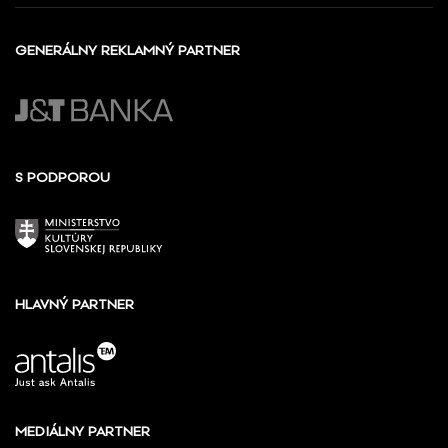
GENERÁLNY REKLAMNÝ PARTNER
S PODPOROU
HLAVNÝ PARTNER
MEDIÁLNY PARTNER