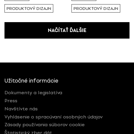
PRODUKTOVÝ DIZAJN
PRODUKTOVÝ DIZAJN
NAČÍTAŤ ĎALŠIE
Užitočné informácie
Dokumenty a legislatíva
Press
Navštívte nás
Vyhlásenie o spracúvaní osobných údajov
Zásady používania súborov cookie
Štatistický zber dát