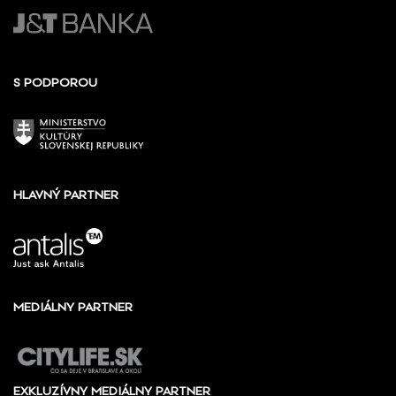
S PODPOROU
HLAVNÝ PARTNER
MEDIÁLNY PARTNER
EXKLUZÍVNY MEDIÁLNY PARTNER