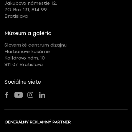
Jakubovo námestie 12,
P.O. Box 131, 814 99
Bratislava
Múzeum a galéria
Slovenské centrum dizajnu
Hurbanove kasárne
Kollárovo nám. 10
811 07 Bratislava
Sociálne siete
GENERÁLNY REKLAMNÝ PARTNER