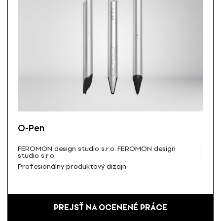
O-Pen
FEROMON design studio s.r.o. FEROMON design
studio s.r.o.
Profesionálny produktový dizajn
PREJSŤ NA OCENENÉ PRÁCE