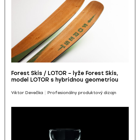
Forest Skis / LOTOR – lyže Forest Skis,
model LOTOR s hybridnou geometriou
Viktor Devečka
Profesionálny produktový dizajn