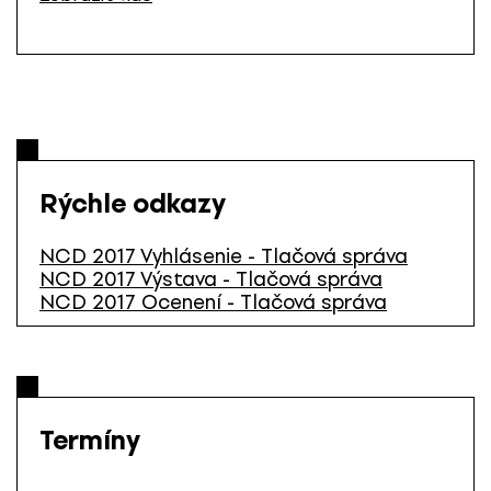
Rýchle odkazy
NCD 2017 Vyhlásenie - Tlačová správa
NCD 2017 Výstava - Tlačová správa
NCD 2017 Ocenení - Tlačová správa
Termíny