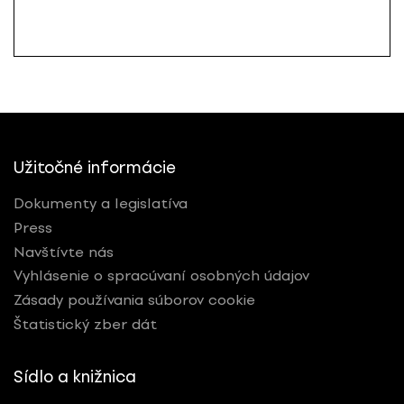
Užitočné informácie
Dokumenty a legislatíva
Press
Navštívte nás
Vyhlásenie o spracúvaní osobných údajov
Zásady používania súborov cookie
Štatistický zber dát
Sídlo a knižnica