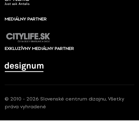
MEDIÁLNY PARTNER
EXKLUZÍVNY MEDIÁLNY PARTNER
© 2010 - 2026 Slovenské centrum dizajnu, Všetky
práva vyhradené