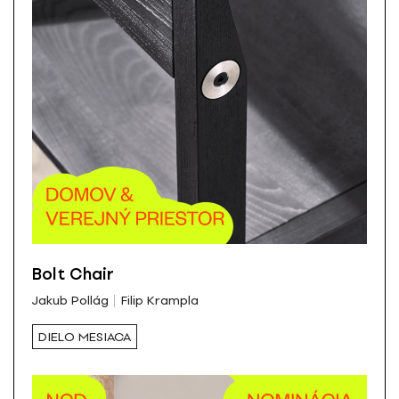
Bolt Chair
Jakub Pollág
Filip Krampla
DIELO MESIACA