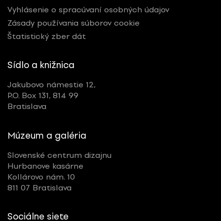
Vyhlásenie o spracúvaní osobných údajov
Zásady používania súborov cookie
Štatistický zber dát
Sídlo a knižnica
Jakubovo námestie 12,
P.O. Box 131, 814 99
Bratislava
Múzeum a galéria
Slovenské centrum dizajnu
Hurbanove kasárne
Kollárovo nám. 10
811 07 Bratislava
Sociálne siete