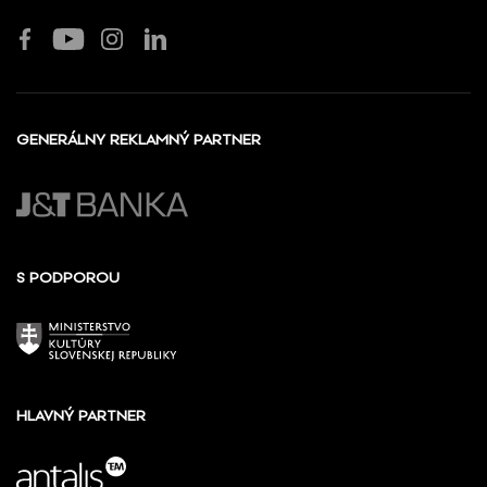
GENERÁLNY REKLAMNÝ PARTNER
S PODPOROU
HLAVNÝ PARTNER