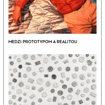
MEDZI PROTOTYPOM A REALITOU