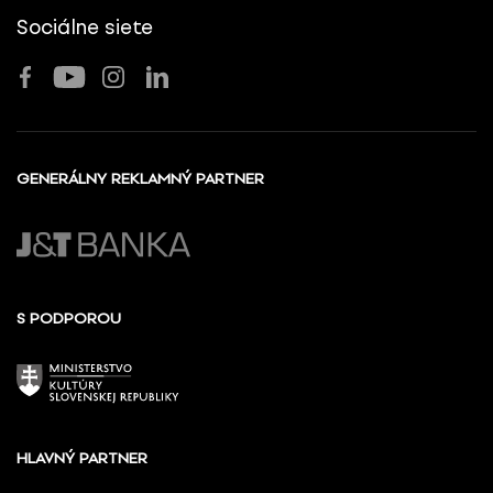
Sociálne siete
GENERÁLNY REKLAMNÝ PARTNER
S PODPOROU
HLAVNÝ PARTNER