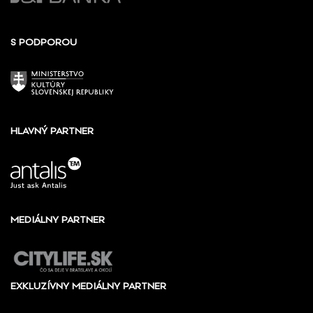
S PODPOROU
HLAVNÝ PARTNER
MEDIÁLNY PARTNER
EXKLUZÍVNY MEDIÁLNY PARTNER