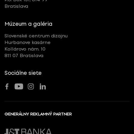
Bratislava
Múzeum a galéria
Slovenské centrum dizajnu
Hurbanove kasárne
Kollárovo nám. 10
811 07 Bratislava
Sociálne siete
GENERÁLNY REKLAMNÝ PARTNER