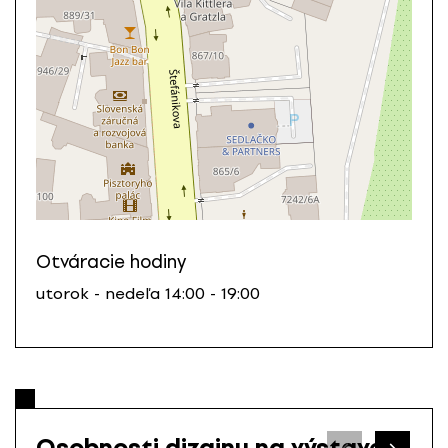
Otváracie hodiny
utorok - nedeľa 14:00 - 19:00
Osobnosti dizajnu na výstave