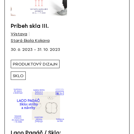
Príbeh skla III.
Výstava
Stará škola Kokava
30. 6. 2023 – 31. 10. 2023
PRODUKTOVÝ DIZAJN
SKLO
Laco Pagáč / Sklo: