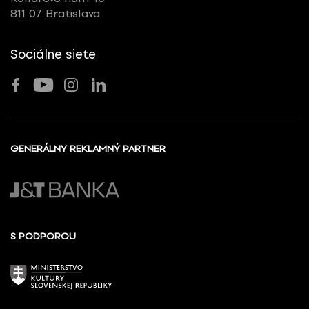
811 07 Bratislava
Sociálne siete
GENERÁLNY REKLAMNÝ PARTNER
S PODPOROU