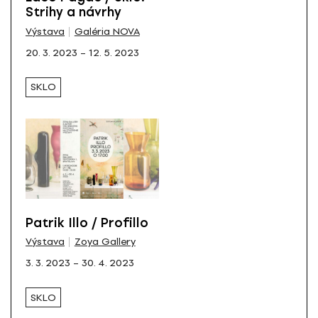
Strihy a návrhy
Výstava
Galéria NOVA
20. 3. 2023 – 12. 5. 2023
SKLO
Patrik Illo / Profillo
Výstava
Zoya Gallery
3. 3. 2023 – 30. 4. 2023
SKLO