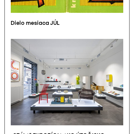
Dielo mesiaca JÚL