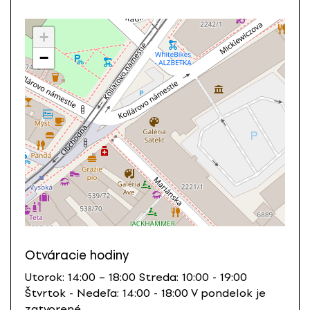
+
−
Otváracie hodiny
Utorok: 14:00 – 18:00 Streda: 10:00 - 19:00
Štvrtok - Nedeľa: 14:00 - 18:00 V pondelok je
zatvorené.