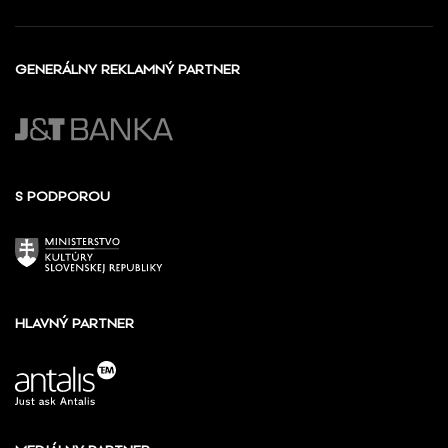
GENERÁLNY REKLAMNÝ PARTNER
S PODPOROU
HLAVNÝ PARTNER