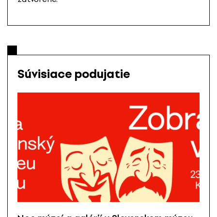
Súvisiace podujatie