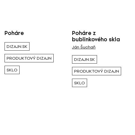
Poháre
Poháre z
bublinkového skla
DIZAJN.SK
Ján Šuchaň
PRODUKTOVÝ DIZAJN
DIZAJN.SK
SKLO
PRODUKTOVÝ DIZAJN
SKLO