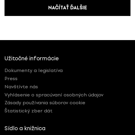
NAČÍTAŤ ĎALŠIE
Užitočné informácie
Dokumenty a legislatíva
Press
Navštívte nás
Vyhlásenie o spracúvaní osobných údajov
Zásady používania súborov cookie
Štatistický zber dát
Sídlo a knižnica