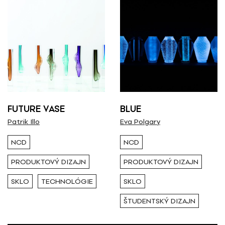
FUTURE VASE
BLUE
Patrik Illo
Eva Polgary
NCD
NCD
PRODUKTOVÝ DIZAJN
PRODUKTOVÝ DIZAJN
SKLO
TECHNOLÓGIE
SKLO
ŠTUDENTSKÝ DIZAJN