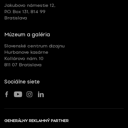
Jakubovo námestie 12,
P.O. Box 131, 814 99
Bratislava
Múzeum a galéria
Slovenské centrum dizajnu
Hurbanove kasárne
Kollárovo nám. 10
811 07 Bratislava
Sociálne siete
GENERÁLNY REKLAMNÝ PARTNER