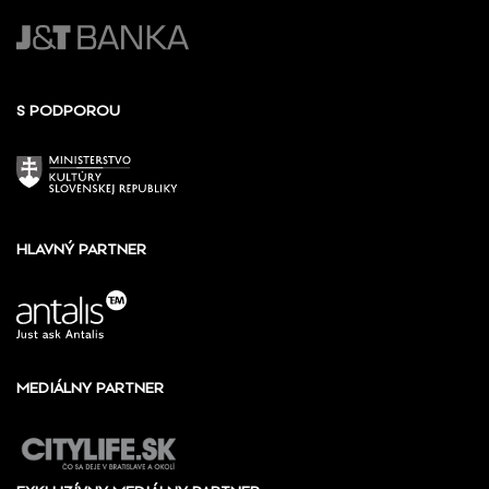
S PODPOROU
HLAVNÝ PARTNER
MEDIÁLNY PARTNER