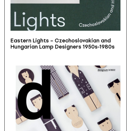
Eastern Lights – Czechoslovakian and
Hungarian Lamp Designers 1950s-1980s