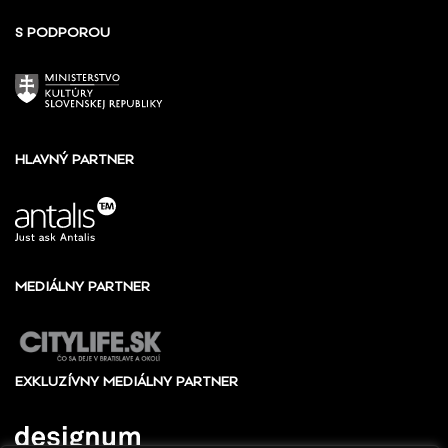
S PODPOROU
HLAVNÝ PARTNER
MEDIÁLNY PARTNER
EXKLUZÍVNY MEDIÁLNY PARTNER