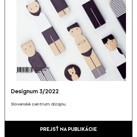
Designum 3/2022
Slovenské centrum dizajnu
PREJSŤ NA PUBLIKÁCIE