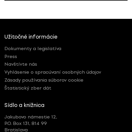
Užitočné informácie
Dokumenty a legislatíva
Press
Navštívte nás
Vyhlásenie o spracúvaní osobných údajov
Zásady používania súborov cookie
Štatistický zber dát
Sídlo a knižnica
Jakubovo námestie 12,
P.O. Box 131, 814 99
Bratislava