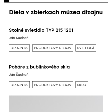
Diela v zbierkach múzea dizajnu
Stolné svietidlo TYP 215 1201
Ján Šuchaň
DIZAJN.SK
PRODUKTOVÝ DIZAJN
SVIETIDLÁ
Poháre z bublinkového skla
Ján Šuchaň
DIZAJN.SK
PRODUKTOVÝ DIZAJN
SKLO