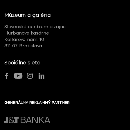
Múzeum a galéria
Slovenské centrum dizajnu
Hurbanove kasárne
Kollárovo nám. 10
811 07 Bratislava
Sociálne siete
GENERÁLNY REKLAMNÝ PARTNER