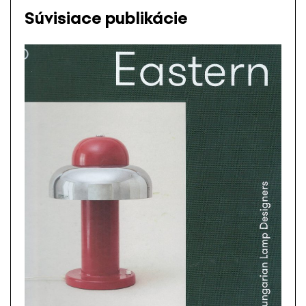
Súvisiace publikácie