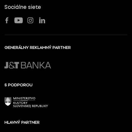
Sociálne siete
GENERÁLNY REKLAMNÝ PARTNER
S PODPOROU
HLAVNÝ PARTNER