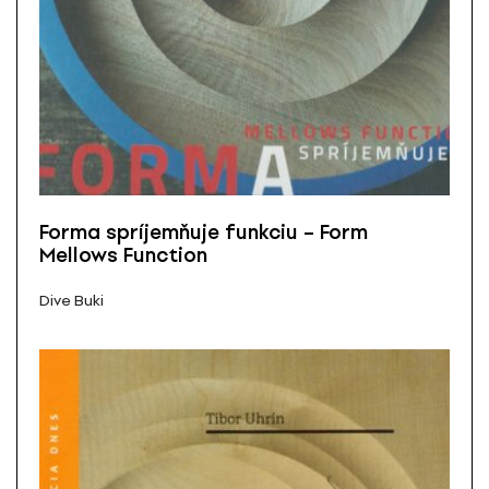
Forma spríjemňuje funkciu – Form
Mellows Function
Dive Buki