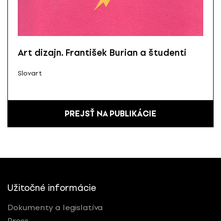
Art dizajn. František Burian a študenti
Slovart
PREJSŤ NA PUBLIKÁCIE
Užitočné informácie
Dokumenty a legislatíva
Press