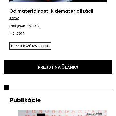
Od materiálnosti k dematerializácii
Témy
Designum 2/2017
1. 5. 2017
DIZAJNOVÉ MYSLENIE
PREJSŤ NA ČLÁNKY
Publikácie