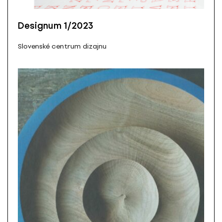
Designum 1/2023
Slovenské centrum dizajnu