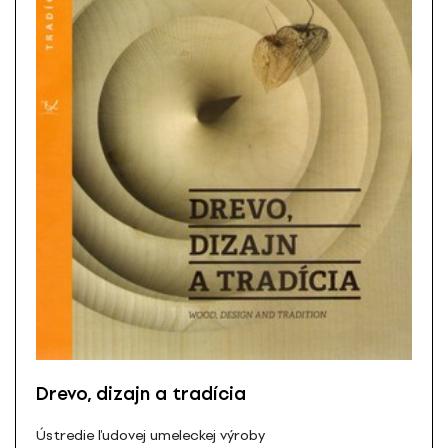
Drevo, dizajn a tradícia
Ústredie ľudovej umeleckej výroby