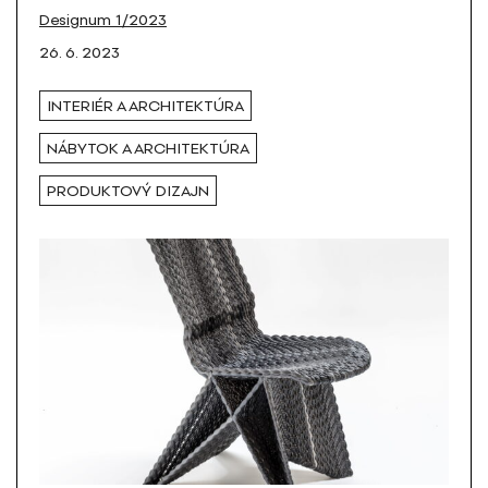
Designum 1/2023
26. 6. 2023
INTERIÉR A ARCHITEKTÚRA
NÁBYTOK A ARCHITEKTÚRA
PRODUKTOVÝ DIZAJN