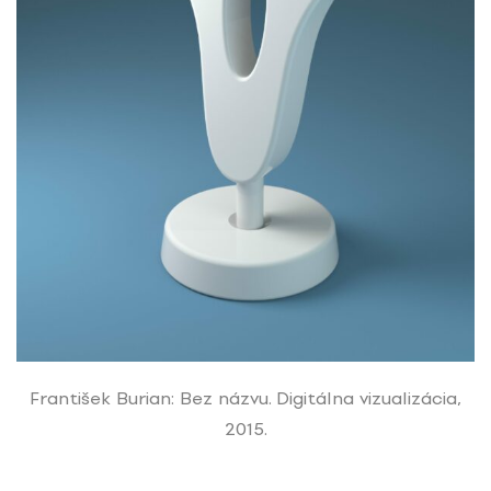
František Burian: Bez názvu. Digitálna vizualizácia,
2015.