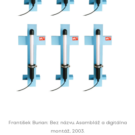
František Burian: Bez názvu. Asambláž a digitálna
montáž, 2003.