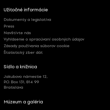
Užitočné informácie
Dokumenty a legislatíva
Press
Navštívte nás
Vyhlásenie o spracúvaní osobných údajov
Zásady používania súborov cookie
Štatistický zber dát
Sídlo a knižnica
Jakubovo námestie 12,
P.O. Box 131, 814 99
Bratislava
Múzeum a galéria