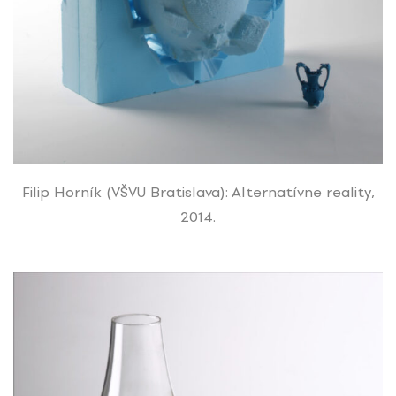
Filip Horník (VŠVU Bratislava): Alternatívne reality,
2014.