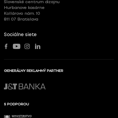
Slovenské centrum dizajnu
Hurbanove kasárne
Kollárovo nám. 10
811 07 Bratislava
Sociálne siete
GENERÁLNY REKLAMNÝ PARTNER
S PODPOROU