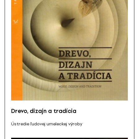
Drevo, dizajn a tradícia
Ústredie ľudovej umeleckej výroby