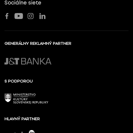
Sociálne siete
GENERÁLNY REKLAMNÝ PARTNER
S PODPOROU
HLAVNÝ PARTNER