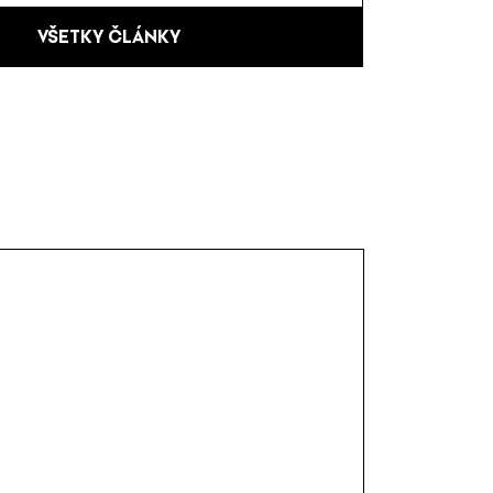
VŠETKY ČLÁNKY