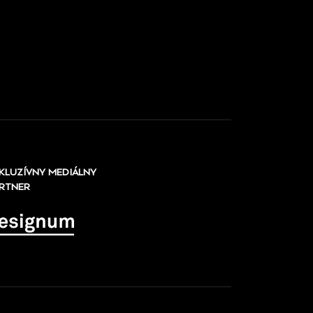
KLUZÍVNY MEDIÁLNY
RTNER