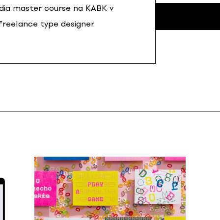
edia master course na KABK v
freelance type designer.