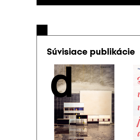
Súvisiace publikácie