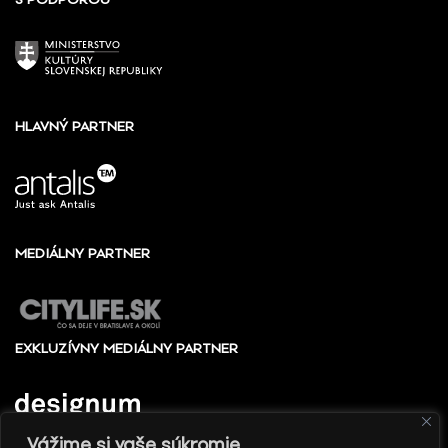
HLAVNÝ PARTNER
MEDIÁLNY PARTNER
EXKLUZÍVNY MEDIÁLNY PARTNER
Vážime si vaše súkromie