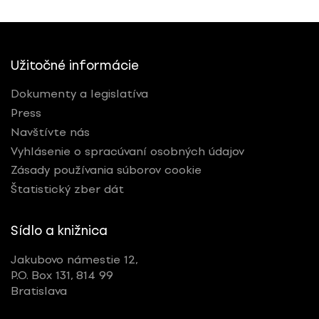
Užitočné informácie
Dokumenty a legislatíva
Press
Navštívte nás
Vyhlásenie o spracúvaní osobných údajov
Zásady používania súborov cookie
Štatistický zber dát
Sídlo a knižnica
Jakubovo námestie 12,
P.O. Box 131, 814 99
Bratislava