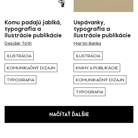
Komu padajú jablká,
Uspávanky,
typografia a
typografia a
ilustrácie publikácie
ilustrácie publikácie
Dezider Tóth
Martin Benka
ILUSTRÁCIA
ILUSTRÁCIA
KOMUNIKAČNÝ DIZAJN
KNIHY A PUBLIKÁCIE
TYPOGRAFIA
KOMUNIKAČNÝ DIZAJN
TYPOGRAFIA
NAČÍTAŤ ĎALŠIE