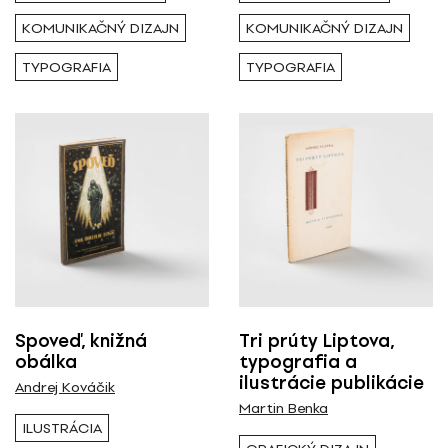
KOMUNIKAČNÝ DIZAJN
KOMUNIKAČNÝ DIZAJN
TYPOGRAFIA
TYPOGRAFIA
Spoveď, knižná
Tri prúty Liptova,
obálka
typografia a
ilustrácie publikácie
Andrej Kováčik
Martin Benka
ILUSTRÁCIA