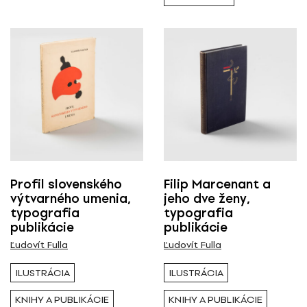
Profil slovenského
Filip Marcenant a
výtvarného umenia,
jeho dve ženy,
typografia
typografia
publikácie
publikácie
Ľudovít Fulla
Ľudovít Fulla
ILUSTRÁCIA
ILUSTRÁCIA
KNIHY A PUBLIKÁCIE
KNIHY A PUBLIKÁCIE