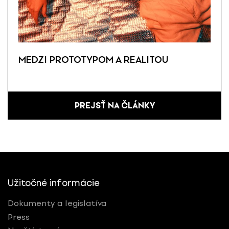
MEDZI PROTOTYPOM A REALITOU
PREJSŤ NA ČLÁNKY
Užitočné informácie
Dokumenty a legislatíva
Press