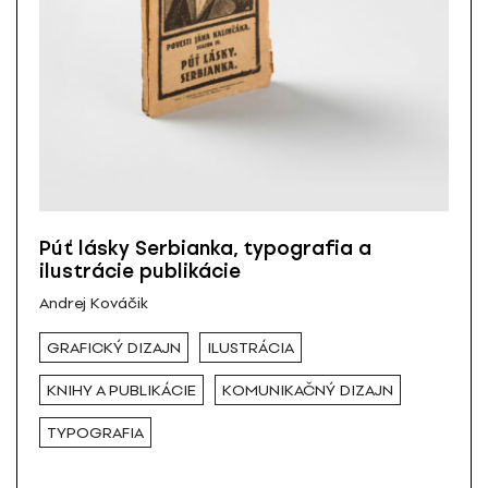
Púť lásky Serbianka, typografia a
ilustrácie publikácie
Andrej Kováčik
GRAFICKÝ DIZAJN
ILUSTRÁCIA
KNIHY A PUBLIKÁCIE
KOMUNIKAČNÝ DIZAJN
TYPOGRAFIA