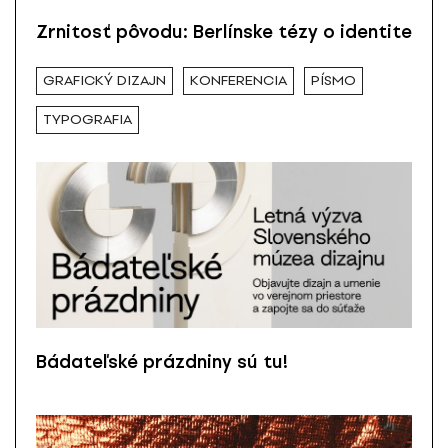
Zrnitosť pôvodu: Berlínske tézy o identite
GRAFICKÝ DIZAJN
KONFERENCIA
PÍSMO
TYPOGRAFIA
Bádateľské prázdniny sú tu!