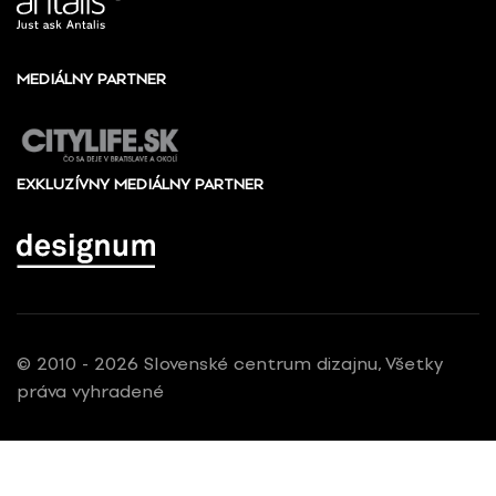
MEDIÁLNY PARTNER
EXKLUZÍVNY MEDIÁLNY PARTNER
© 2010 - 2026 Slovenské centrum dizajnu, Všetky
práva vyhradené