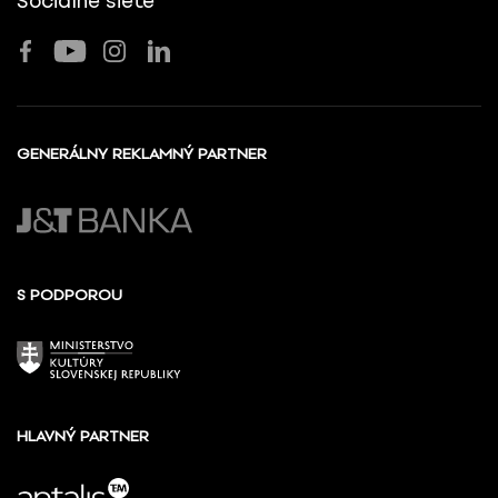
Sociálne siete
GENERÁLNY REKLAMNÝ PARTNER
S PODPOROU
HLAVNÝ PARTNER