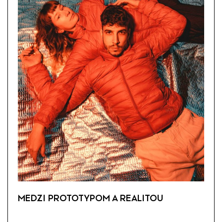
MEDZI PROTOTYPOM A REALITOU