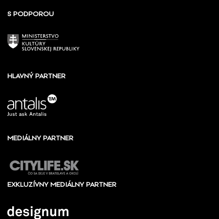
S PODPOROU
HLAVNÝ PARTNER
MEDIÁLNY PARTNER
EXKLUZÍVNY MEDIÁLNY PARTNER