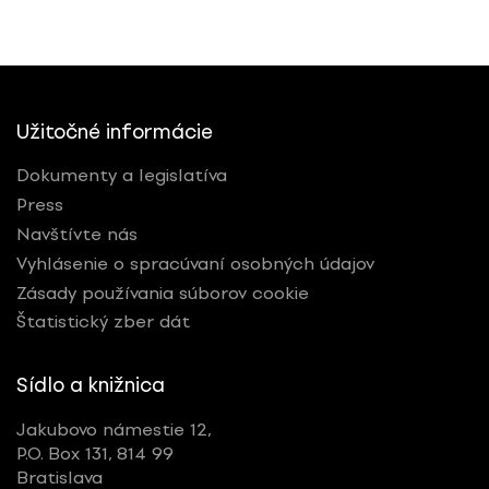
Užitočné informácie
Dokumenty a legislatíva
Press
Navštívte nás
Vyhlásenie o spracúvaní osobných údajov
Zásady používania súborov cookie
Štatistický zber dát
Sídlo a knižnica
Jakubovo námestie 12,
P.O. Box 131, 814 99
Bratislava