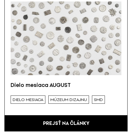
Dielo mesiaca AUGUST
DIELO MESIACA
MÚZEUM DIZAJNU
SMD
PREJSŤ NA ČLÁNKY