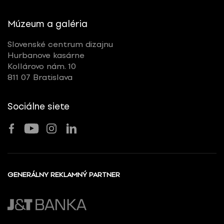
Múzeum a galéria
Slovenské centrum dizajnu
Hurbanove kasárne
Kollárovo nám. 10
811 07 Bratislava
Sociálne siete
GENERÁLNY REKLAMNÝ PARTNER