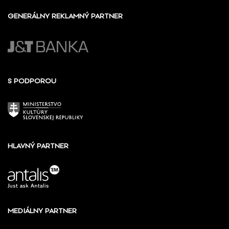
GENERÁLNY REKLAMNÝ PARTNER
S PODPOROU
HLAVNÝ PARTNER
MEDIÁLNY PARTNER