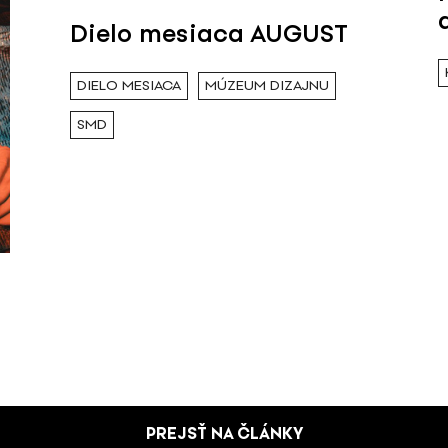
Dielo mesiaca AUGUST
DIELO MESIACA
MÚZEUM DIZAJNU
SMD
PREJSŤ NA ČLÁNKY