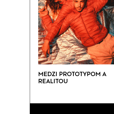
MEDZI PROTOTYPOM A
REALITOU