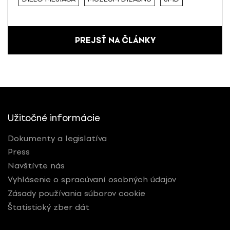
PREJSŤ NA ČLÁNKY
Užitočné informácie
Dokumenty a legislatíva
Press
Navštívte nás
Vyhlásenie o spracúvaní osobných údajov
Zásady používania súborov cookie
Štatistický zber dát