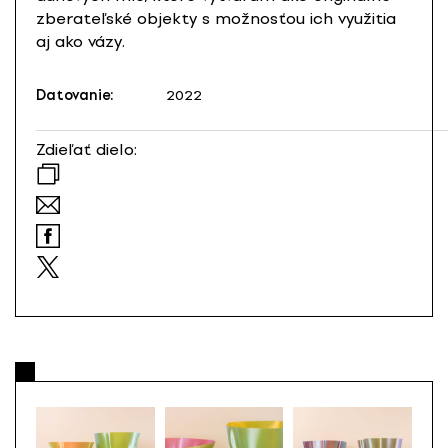
zberateľské objekty s možnosťou ich využitia
aj ako vázy.
Datovanie:
2022
Zdieľať dielo: