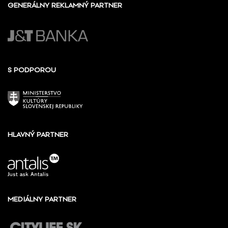
GENERÁLNY REKLAMNÝ PARTNER
S PODPOROU
HLAVNÝ PARTNER
MEDIÁLNY PARTNER