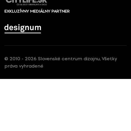
EXKLUZÍVNY MEDIÁLNY PARTNER
© 2010 - 2026 Slovenské centrum dizajnu, Všetky
práva vyhradené