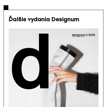
Ďalšie vydania Designum