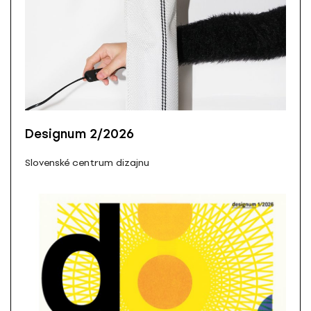
Designum 2/2026
Slovenské centrum dizajnu