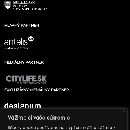
HLAVNÝ PARTNER
MEDIÁLNY PARTNER
EXKLUZÍVNY MEDIÁLNY PARTNER
Vážime si vaše súkromie
Súbory cookie používame na zlepšenie vášho zážitku z