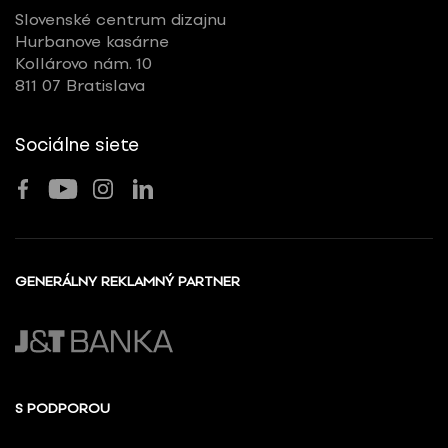
Slovenské centrum dizajnu
Hurbanove kasárne
Kollárovo nám. 10
811 07 Bratislava
Sociálne siete
GENERÁLNY REKLAMNÝ PARTNER
S PODPOROU