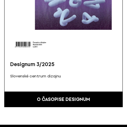
Designum 3/2025
Slovenské centrum dizajnu
O ČASOPISE DESIGNUM