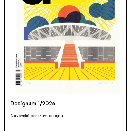
Designum 1/2026
Slovenské centrum dizajnu