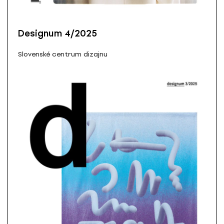
Designum 4/2025
Slovenské centrum dizajnu