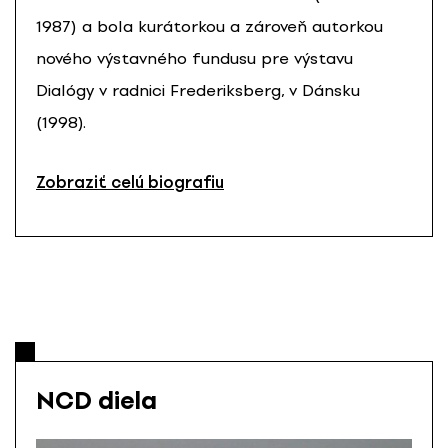
1987) a bola kurátorkou a zároveň autorkou
nového výstavného fundusu pre výstavu
Dialógy v radnici Frederiksberg, v Dánsku
(1998).
Zobraziť celú biografiu
NCD diela