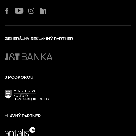
GENERÁLNY REKLAMNÝ PARTNER
S PODPOROU
HLAVNÝ PARTNER