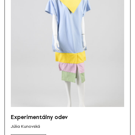
Experimentálny odev
Júlia Kunovská