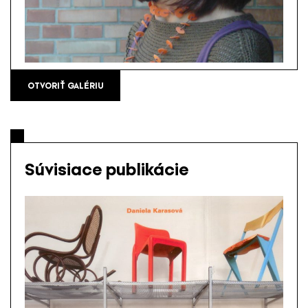
OTVORIŤ GALÉRIU
Súvisiace publikácie