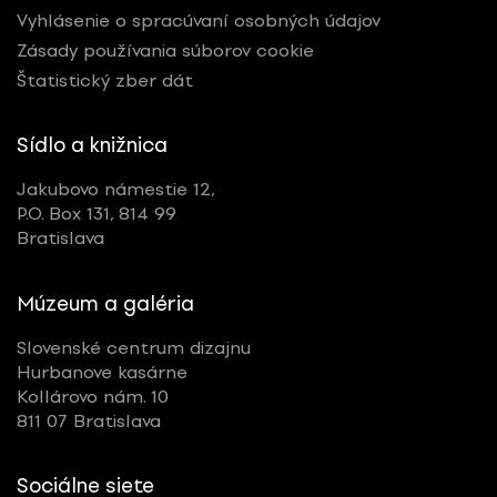
Vyhlásenie o spracúvaní osobných údajov
Zásady používania súborov cookie
Štatistický zber dát
Sídlo a knižnica
Jakubovo námestie 12,
P.O. Box 131, 814 99
Bratislava
Múzeum a galéria
Slovenské centrum dizajnu
Hurbanove kasárne
Kollárovo nám. 10
811 07 Bratislava
Sociálne siete