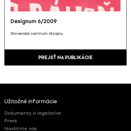
Designum 6/2009
Slovenské centrum dizajnu
PREJSŤ NA PUBLIKÁCIE
Užitočné informácie
Dokumenty a legislatíva
Press
Navštívte nás