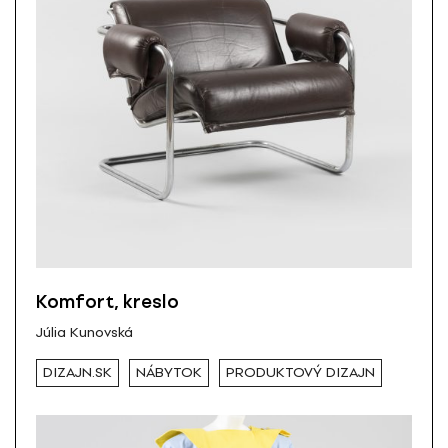
Komfort, kreslo
Júlia Kunovská
DIZAJN.SK
NÁBYTOK
PRODUKTOVÝ DIZAJN