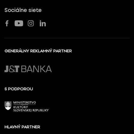
Sociálne siete
GENERÁLNY REKLAMNÝ PARTNER
S PODPOROU
HLAVNÝ PARTNER