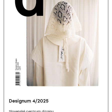
Designum 4/2025
Slovenské centrum dizajnu