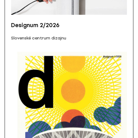
Designum 2/2026
Slovenské centrum dizajnu