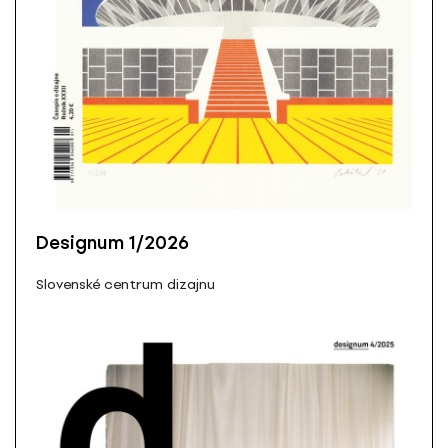
Designum 1/2026
Slovenské centrum dizajnu