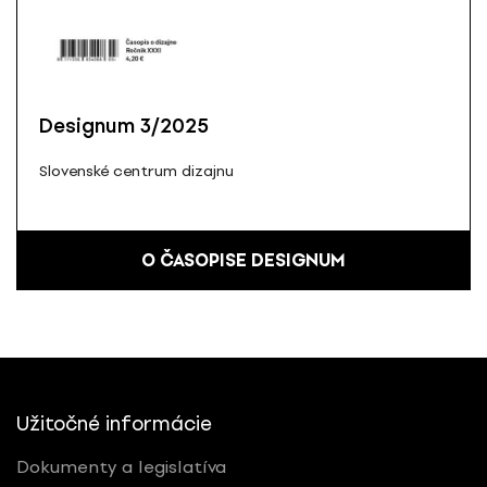
Designum 3/2025
Slovenské centrum dizajnu
O ČASOPISE DESIGNUM
Užitočné informácie
Dokumenty a legislatíva