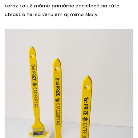
teraz to už máme primárne zacielené na túto
oblasť a tej sa venujem aj mimo školy.