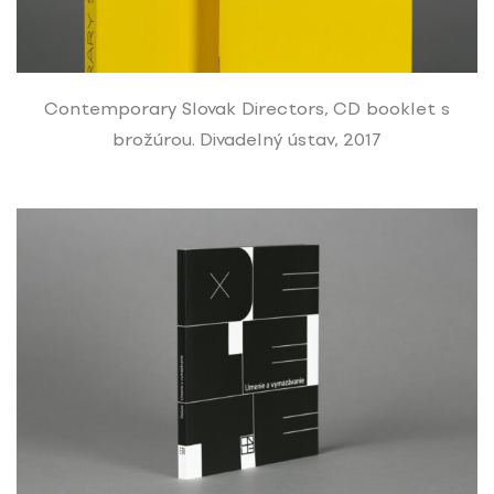
Contemporary Slovak Directors, CD booklet s
brožúrou. Divadelný ústav, 2017