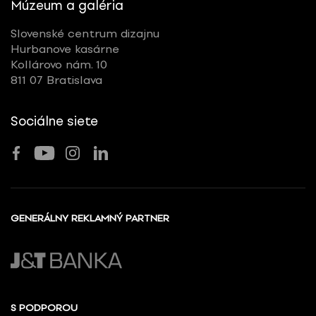
Múzeum a galéria
Slovenské centrum dizajnu
Hurbanove kasárne
Kollárovo nám. 10
811 07 Bratislava
Sociálne siete
GENERÁLNY REKLAMNÝ PARTNER
S PODPOROU