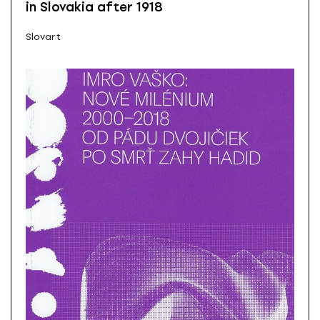
in Slovakia after 1918
Slovart