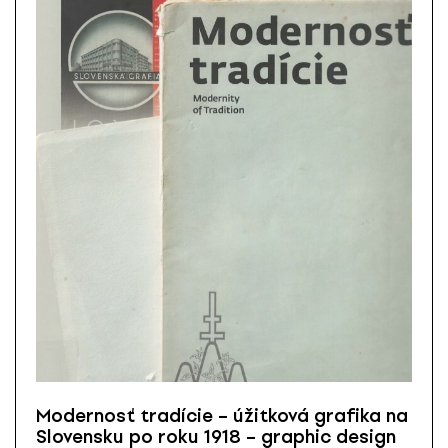
Modernosť tradície – úžitková grafika na
Slovensku po roku 1918 – graphic design