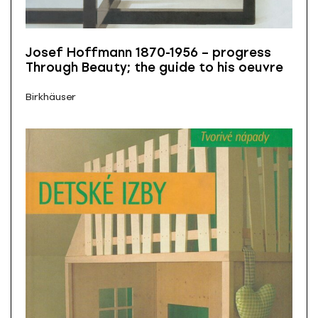
Josef Hoffmann 1870-1956 – progress
Through Beauty; the guide to his oeuvre
Birkhäuser