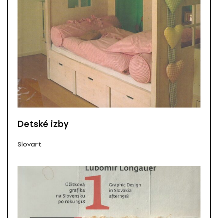
Detské izby
Slovart