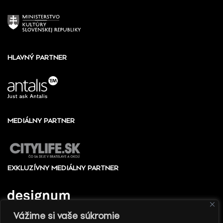
HLAVNÝ PARTNER
MEDIÁLNY PARTNER
EXKLUZÍVNY MEDIÁLNY PARTNER
Vážime si vaše súkromie