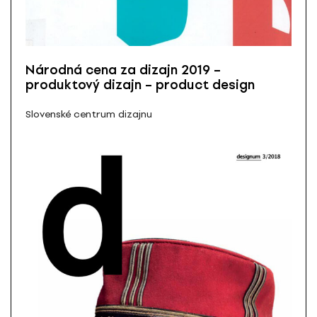
Národná cena za dizajn 2019 –
produktový dizajn – product design
Slovenské centrum dizajnu