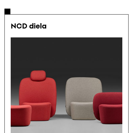
NCD diela