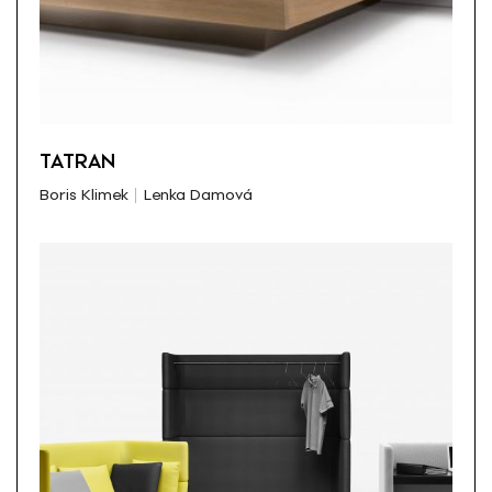
TATRAN
Boris Klimek
Lenka Damová