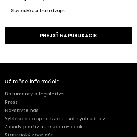
Slovenské centrum dizajnu
PREJSŤ NA PUBLIKÁCIE
Užitočné informácie
Dokumenty a legislatíva
Press
Navštívte nás
Vyhlásenie o spracúvaní osobných údajov
Zásady používania súborov cookie
Štatistický zber dát