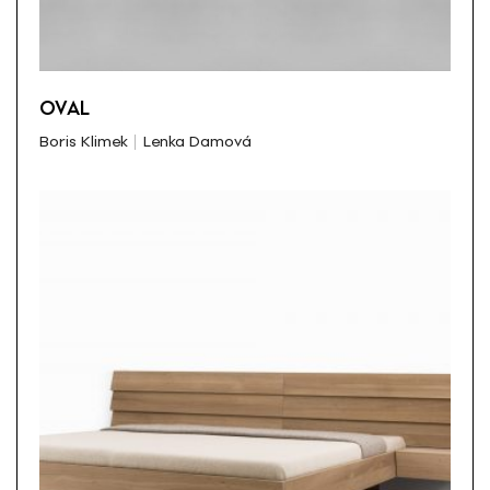
OVAL
Boris Klimek
Lenka Damová