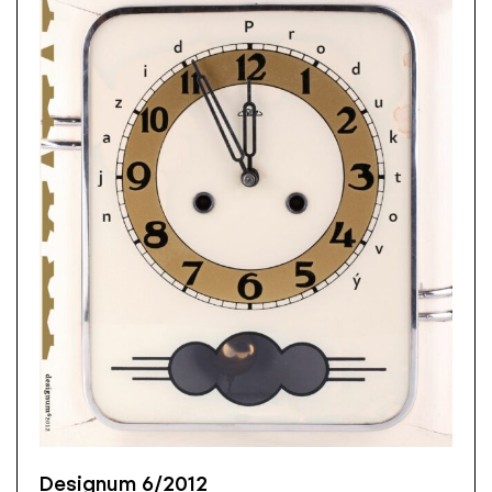
Designum 6/2012