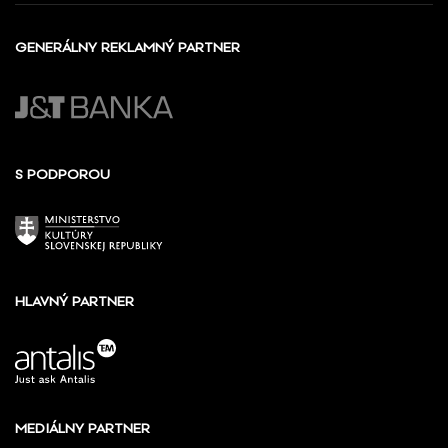
GENERÁLNY REKLAMNÝ PARTNER
S PODPOROU
HLAVNÝ PARTNER
MEDIÁLNY PARTNER