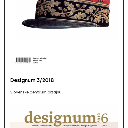
Designum 3/2018
Slovenské centrum dizajnu