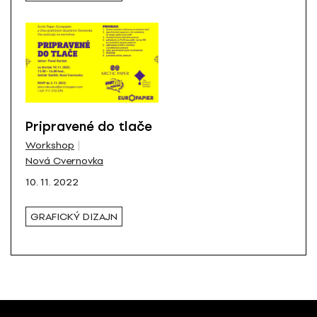
Pripravené do tlače
Workshop
Nová Cvernovka
10. 11. 2022
GRAFICKÝ DIZAJN