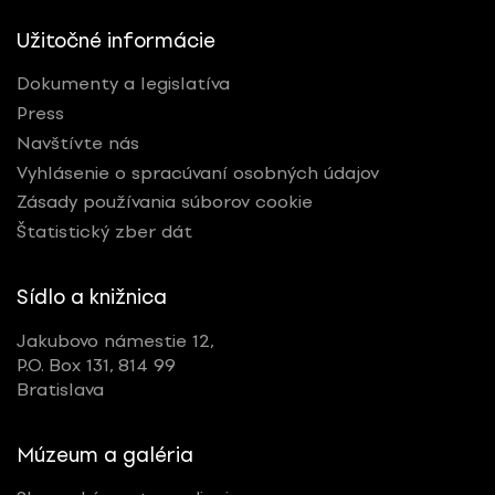
Užitočné informácie
Dokumenty a legislatíva
Press
Navštívte nás
Vyhlásenie o spracúvaní osobných údajov
Zásady používania súborov cookie
Štatistický zber dát
Sídlo a knižnica
Jakubovo námestie 12,
P.O. Box 131, 814 99
Bratislava
Múzeum a galéria