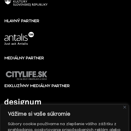
HLAVNÝ PARTNER
MEDIÁLNY PARTNER
EXKLUZÍVNY MEDIÁLNY PARTNER
Vážime si vaše súkromie
Súbory cookie používame na zlepšenie vášho zážitku z
prehliadania, poskytovanie prispôsobených reklám alebo