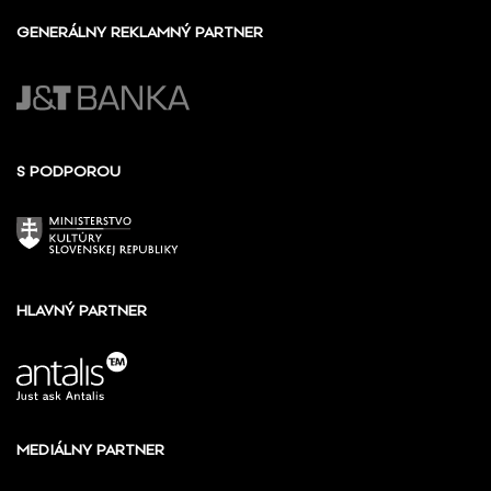
GENERÁLNY REKLAMNÝ PARTNER
S PODPOROU
HLAVNÝ PARTNER
MEDIÁLNY PARTNER