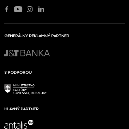
GENERÁLNY REKLAMNÝ PARTNER
S PODPOROU
HLAVNÝ PARTNER