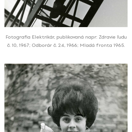
Fotografia Elektrikár, publikovaná napr: Zdravie ľudu
č. 10, 1967; Odborár č. 24, 1966; Mladá fronta 1965.