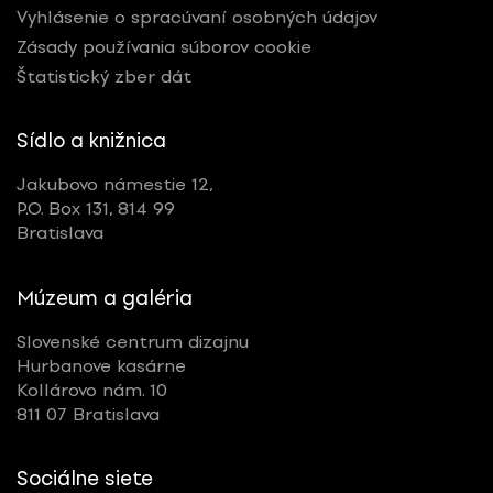
Vyhlásenie o spracúvaní osobných údajov
Zásady používania súborov cookie
Štatistický zber dát
Sídlo a knižnica
Jakubovo námestie 12,
P.O. Box 131, 814 99
Bratislava
Múzeum a galéria
Slovenské centrum dizajnu
Hurbanove kasárne
Kollárovo nám. 10
811 07 Bratislava
Sociálne siete