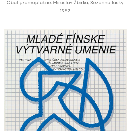
Obal gramoplatne, Miroslav Žbirka, Sezónne lásky,
1982.