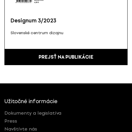
Designum 3/2023
Slovenské centrum dizajnu
PREJSŤ NA PUBLIKÁCIE
Užitočné informácie
Dokumenty a legislatíva
Press
Navštívte nás