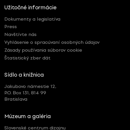
Užitočné informácie
Dokumenty a legislatíva
Press
Navštívte nás
Vyhlásenie o spracúvaní osobných údajov
Zásady používania súborov cookie
Štatistický zber dát
Sídlo a knižnica
Jakubovo námestie 12,
P.O. Box 131, 814 99
Bratislava
Múzeum a galéria
Slovenské centrum dizajnu