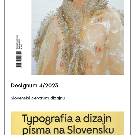
Designum 4/2023
Slovenské centrum dizajnu