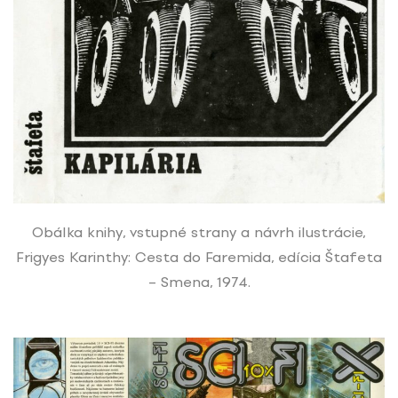
Obálka knihy, vstupné strany a návrh ilustrácie,
Frigyes Karinthy: Cesta do Faremida, edícia Štafeta
– Smena, 1974.