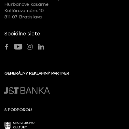
Hurbanove kasárne
Kollárovo nám. 10
811 07 Bratislava
Sociálne siete
GENERÁLNY REKLAMNÝ PARTNER
S PODPOROU