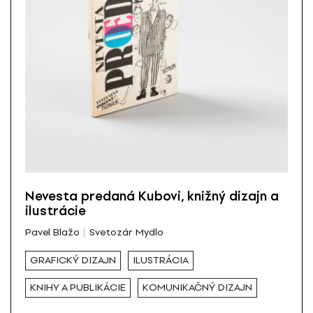
Nevesta predaná Kubovi, knižný dizajn a
ilustrácie
Pavel Blažo
Svetozár Mydlo
GRAFICKÝ DIZAJN
ILUSTRÁCIA
KNIHY A PUBLIKÁCIE
KOMUNIKAČNÝ DIZAJN