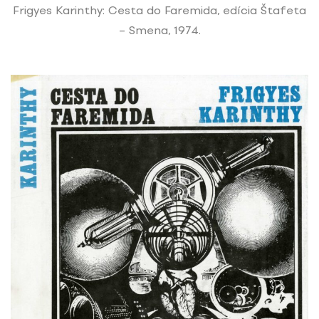
Frigyes Karinthy: Cesta do Faremida, edícia Štafeta
– Smena, 1974.