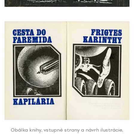
Obálka knihy, vstupné strany a návrh ilustrácie,