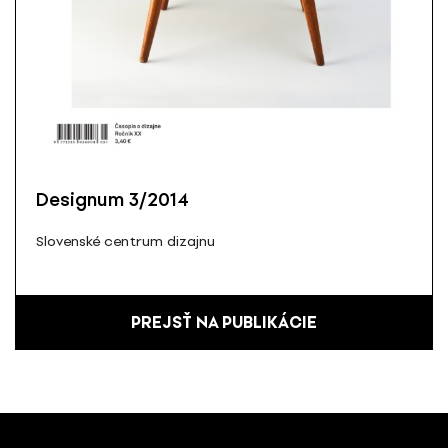
Designum 3/2014
Slovenské centrum dizajnu
PREJSŤ NA PUBLIKÁCIE