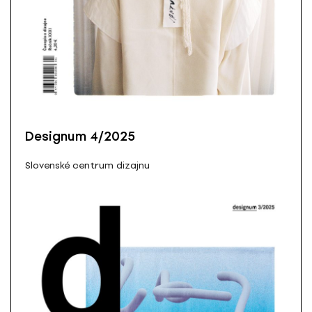
Designum 4/2025
Slovenské centrum dizajnu