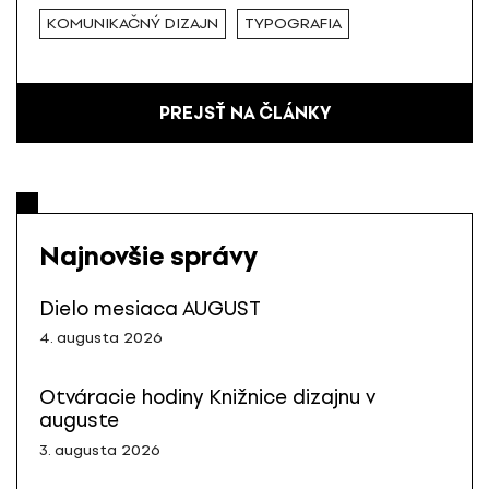
KOMUNIKAČNÝ DIZAJN
TYPOGRAFIA
PREJSŤ NA ČLÁNKY
Najnovšie správy
Dielo mesiaca AUGUST
4. augusta 2026
Otváracie hodiny Knižnice dizajnu v
auguste
3. augusta 2026