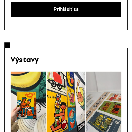
Výstavy