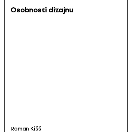
Osobnosti dizajnu
Roman Kišš