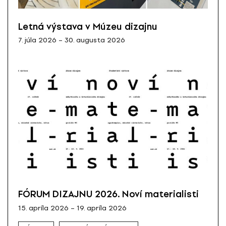
Letná výstava v Múzeu dizajnu
7. júla 2026 – 30. augusta 2026
FÓRUM DIZAJNU 2026. Noví materialisti
15. apríla 2026 – 19. apríla 2026