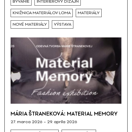
BÝVANIE
INTERIÉROVÝ DIZAJN
KNIŽNICA MATERIÁLOV LOMA
MATERIÁLY
NOVÉ MATERIÁLY
VÝSTAVA
MÁRIA ŠTRANEKOVÁ: MATERIAL MEMORY
27. marca 2026 – 29. apríla 2026