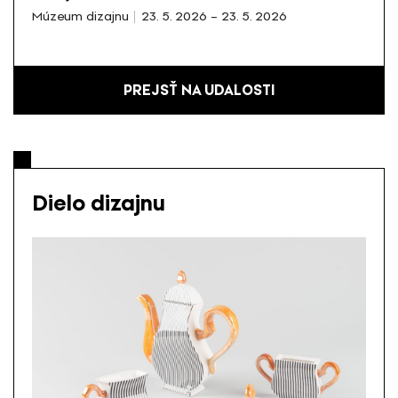
Múzeum dizajnu
23. 5. 2026 – 23. 5. 2026
PREJSŤ NA UDALOSTI
Dielo dizajnu