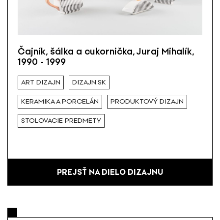
Čajník, šálka a cukornička, Juraj Mihalík,
1990 - 1999
ART DIZAJN
DIZAJN.SK
KERAMIKA A PORCELÁN
PRODUKTOVÝ DIZAJN
STOLOVACIE PREDMETY
PREJSŤ NA DIELO DIZAJNU