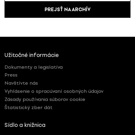
PREJSŤ NA ARCHÍV
Užitočné informácie
Dokumenty a legislatíva
Press
Navštívte nás
Vyhlásenie o spracúvaní osobných údajov
Zásady používania súborov cookie
Štatistický zber dát
Sídlo a knižnica