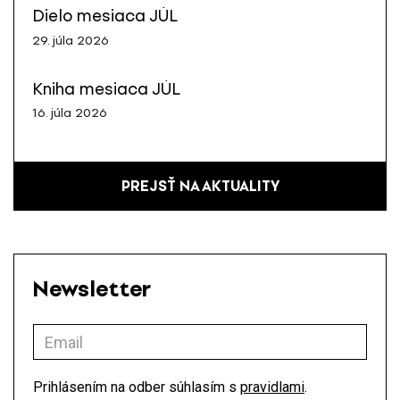
Dielo mesiaca JÚL
29. júla 2026
Kniha mesiaca JÚL
16. júla 2026
PREJSŤ NA AKTUALITY
Newsletter