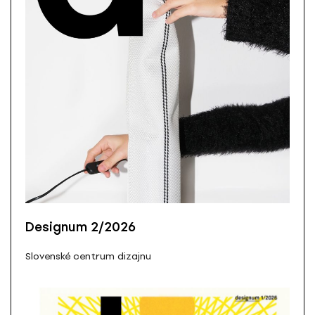
Designum 2/2026
Slovenské centrum dizajnu