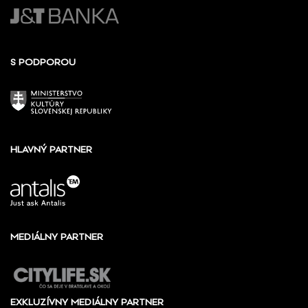
S PODPOROU
HLAVNÝ PARTNER
MEDIÁLNY PARTNER
EXKLUZÍVNY MEDIÁLNY PARTNER