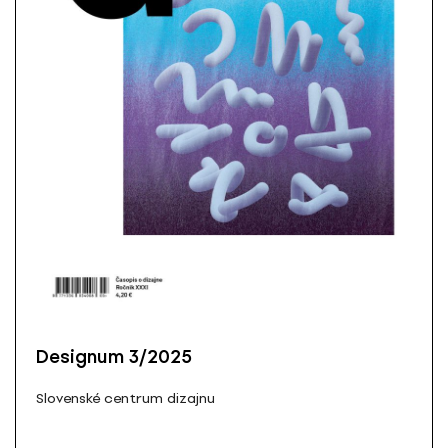
Designum 3/2025
Slovenské centrum dizajnu