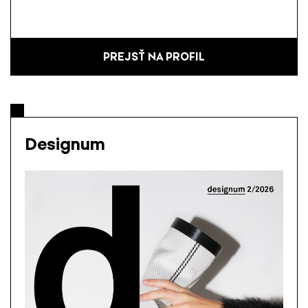
PREJSŤ NA PROFIL
Designum