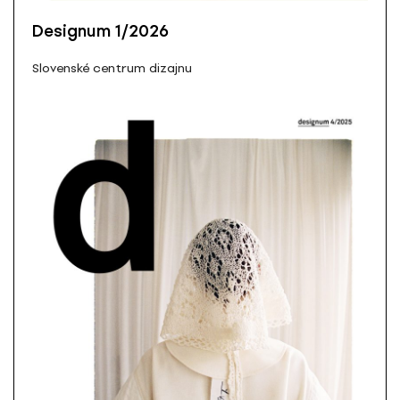
Designum 1/2026
Slovenské centrum dizajnu