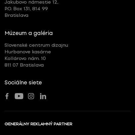
Jakubovo námestie 12,
P.O. Box 131, 814 99
Bratislava
Múzeum a galéria
Slovenské centrum dizajnu
Hurbanove kasárne
Kollárovo nám. 10
811 07 Bratislava
Sociálne siete
GENERÁLNY REKLAMNÝ PARTNER