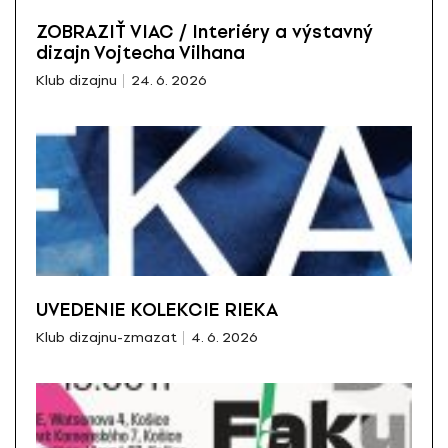
ZOBRAZIŤ VIAC / Interiéry a výstavný
dizajn Vojtecha Vilhana
Klub dizajnu
24. 6. 2026
UVEDENIE KOLEKCIE RIEKA
Klub dizajnu-zmazat
4. 6. 2026