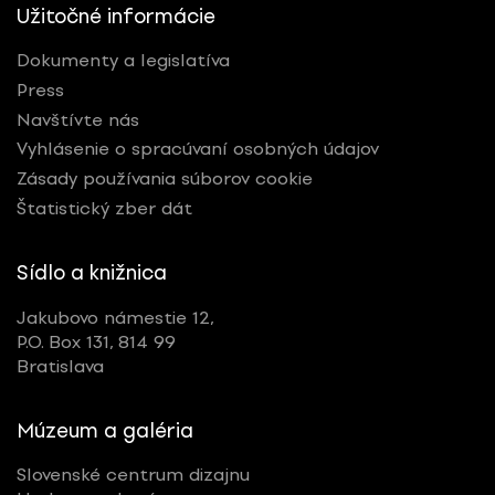
Užitočné informácie
Dokumenty a legislatíva
Press
Navštívte nás
Vyhlásenie o spracúvaní osobných údajov
Zásady používania súborov cookie
Štatistický zber dát
Sídlo a knižnica
Jakubovo námestie 12,
P.O. Box 131, 814 99
Bratislava
Múzeum a galéria
Slovenské centrum dizajnu