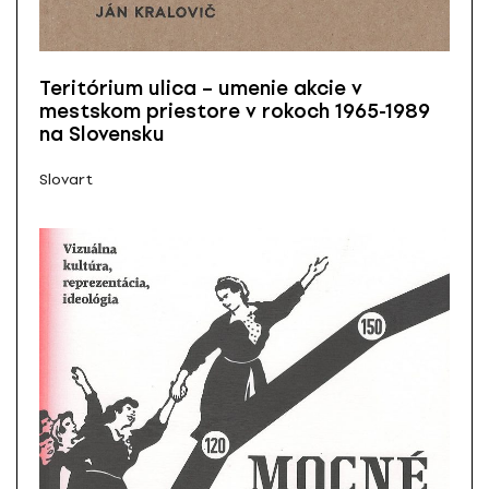
Teritórium ulica – umenie akcie v
mestskom priestore v rokoch 1965-1989
na Slovensku
Slovart