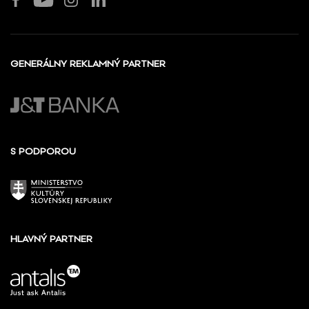
GENERÁLNY REKLAMNÝ PARTNER
S PODPOROU
HLAVNÝ PARTNER