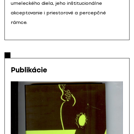
umeleckého diela, jeho inštitucionálne
akceptovanie i priestorové a percepčné
rámce.
Publikácie